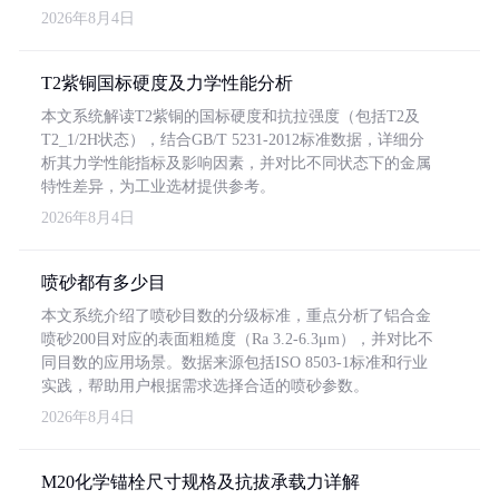
2026年8月4日
T2紫铜国标硬度及力学性能分析
本文系统解读T2紫铜的国标硬度和抗拉强度（包括T2及
T2_1/2H状态），结合GB/T 5231-2012标准数据，详细分
析其力学性能指标及影响因素，并对比不同状态下的金属
特性差异，为工业选材提供参考。
2026年8月4日
喷砂都有多少目
本文系统介绍了喷砂目数的分级标准，重点分析了铝合金
喷砂200目对应的表面粗糙度（Ra 3.2-6.3μm），并对比不
同目数的应用场景。数据来源包括ISO 8503-1标准和行业
实践，帮助用户根据需求选择合适的喷砂参数。
2026年8月4日
M20化学锚栓尺寸规格及抗拔承载力详解