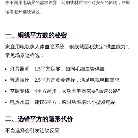
等不同用电场景的需求差异，到铜线材质特性对安全的影响，帮助
读者避开选线误区。
一、铜线平方数的秘密
家庭用电就像人体血管系统，铜线截面积决定"供血能力"。
常见场景这样选：
灯具照明：1.5平方足够，如同毛细血管供血
普通插座：2.5平方是黄金选择，满足电视电脑需求
空调专线：4平方起步，大功率电器需要"高速公路"
电热水器：建议6平方，瞬时功率堪比小型发电站
二、选错平方的隐形代价
不当选择会引发连锁反应：