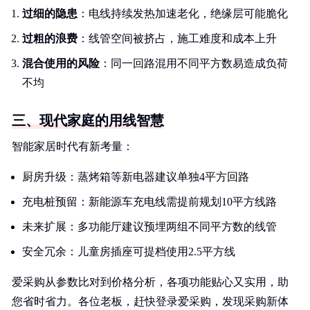
过细的隐患
：电线持续发热加速老化，绝缘层可能脆化
过粗的浪费
：线管空间被挤占，施工难度和成本上升
混合使用的风险
：同一回路混用不同平方数易造成负荷
不均
三、现代家庭的用线智慧
智能家居时代有新考量：
厨房升级：蒸烤箱等新电器建议单独4平方回路
充电桩预留：新能源车充电线需提前规划10平方线路
未来扩展：多功能厅建议预埋两组不同平方数的线管
安全冗余：儿童房插座可提档使用2.5平方线
爱采购从参数比对到价格分析，各项功能贴心又实用，助
您省时省力。各位老板，赶快登录爱采购，发现采购新体