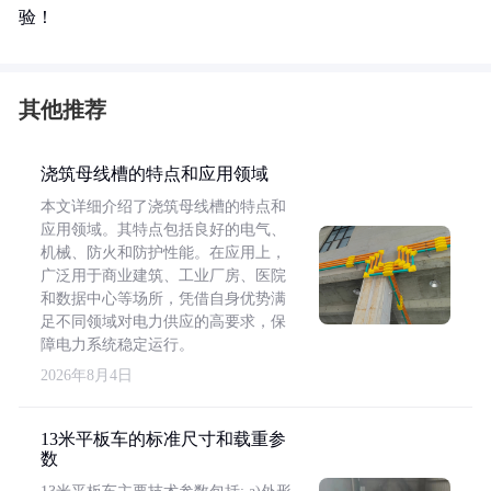
验！
其他推荐
浇筑母线槽的特点和应用领域
本文详细介绍了浇筑母线槽的特点和
应用领域。其特点包括良好的电气、
机械、防火和防护性能。在应用上，
广泛用于商业建筑、工业厂房、医院
和数据中心等场所，凭借自身优势满
足不同领域对电力供应的高要求，保
障电力系统稳定运行。
2026年8月4日
13米平板车的标准尺寸和载重参
数