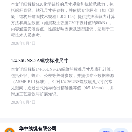
本文详细解析M20化学锚栓的尺寸规格和抗拔承载力，包
括螺杆直径、钻孔尺寸等参数，并依据专业标准（如《混
凝土结构后锚固技术规程》JGJ 145）提供抗拔承载力计算
方法和典型数值（如混凝土强度C30下设计值约80kN）。
内容涵盖安装要点、性能影响因素及选型建议，适用于工
程技术人员参考。
2026年8月4日
1/4-36UNS-2A螺纹标准尺寸
本文详细解析1/4-36UNS-2A螺纹的标准尺寸及底孔计算，
包括外径、螺距、公差等关键参数，并提供专业数据来源
（ASME B1.1标准）。针对1/4-36UNS螺纹底孔尺寸的常
见疑问，通过公式推导给出精确推荐值（Φ5.18mm），并
附加工艺建议与扩展知识。
2026年8月4日
华中线缆有限公司