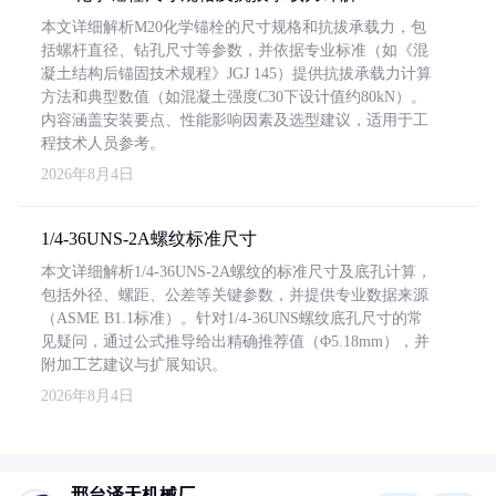
本文详细解析M20化学锚栓的尺寸规格和抗拔承载力，包
括螺杆直径、钻孔尺寸等参数，并依据专业标准（如《混
凝土结构后锚固技术规程》JGJ 145）提供抗拔承载力计算
方法和典型数值（如混凝土强度C30下设计值约80kN）。
内容涵盖安装要点、性能影响因素及选型建议，适用于工
程技术人员参考。
2026年8月4日
1/4-36UNS-2A螺纹标准尺寸
本文详细解析1/4-36UNS-2A螺纹的标准尺寸及底孔计算，
包括外径、螺距、公差等关键参数，并提供专业数据来源
（ASME B1.1标准）。针对1/4-36UNS螺纹底孔尺寸的常
见疑问，通过公式推导给出精确推荐值（Φ5.18mm），并
附加工艺建议与扩展知识。
2026年8月4日
邢台泽天机械厂