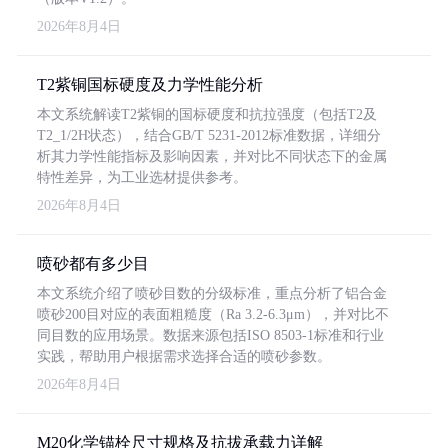
2026年8月4日
T2紫铜国标硬度及力学性能分析
本文系统解读T2紫铜的国标硬度和抗拉强度（包括T2及
T2_1/2H状态），结合GB/T 5231-2012标准数据，详细分
析其力学性能指标及影响因素，并对比不同状态下的金属
特性差异，为工业选材提供参考。
2026年8月4日
喷砂都有多少目
本文系统介绍了喷砂目数的分级标准，重点分析了铝合金
喷砂200目对应的表面粗糙度（Ra 3.2-6.3μm），并对比不
同目数的应用场景。数据来源包括ISO 8503-1标准和行业
实践，帮助用户根据需求选择合适的喷砂参数。
2026年8月4日
M20化学锚栓尺寸规格及抗拔承载力详解