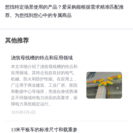
想找特定场景使用的产品？爱采购能根据需求精准匹配推
荐。为您找到您心中的专属商品
其他推荐
浇筑母线槽的特点和应用领域
本文详细介绍了浇筑母线槽的特点和
应用领域。其特点包括良好的电气、
机械、防火和防护性能。在应用上，
广泛用于商业建筑、工业厂房、医院
和数据中心等场所，凭借自身优势满
足不同领域对电力供应的高要求，保
障电力系统稳定运行。
2026年8月4日
13米平板车的标准尺寸和载重参