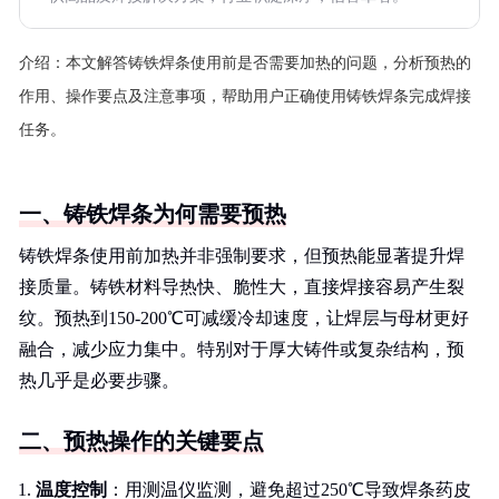
介绍：
本文解答铸铁焊条使用前是否需要加热的问题，分析预热的
作用、操作要点及注意事项，帮助用户正确使用铸铁焊条完成焊接
任务。
一、铸铁焊条为何需要预热
铸铁焊条使用前加热并非强制要求，但预热能显著提升焊
接质量。铸铁材料导热快、脆性大，直接焊接容易产生裂
纹。预热到150-200℃可减缓冷却速度，让焊层与母材更好
融合，减少应力集中。特别对于厚大铸件或复杂结构，预
热几乎是必要步骤。
二、预热操作的关键要点
温度控制
：用测温仪监测，避免超过250℃导致焊条药皮