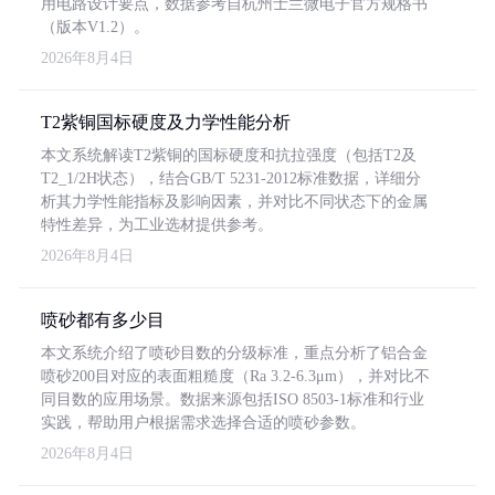
用电路设计要点，数据参考自杭州士兰微电子官方规格书
（版本V1.2）。
2026年8月4日
T2紫铜国标硬度及力学性能分析
本文系统解读T2紫铜的国标硬度和抗拉强度（包括T2及
T2_1/2H状态），结合GB/T 5231-2012标准数据，详细分
析其力学性能指标及影响因素，并对比不同状态下的金属
特性差异，为工业选材提供参考。
2026年8月4日
喷砂都有多少目
本文系统介绍了喷砂目数的分级标准，重点分析了铝合金
喷砂200目对应的表面粗糙度（Ra 3.2-6.3μm），并对比不
同目数的应用场景。数据来源包括ISO 8503-1标准和行业
实践，帮助用户根据需求选择合适的喷砂参数。
2026年8月4日