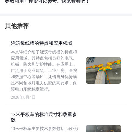
参数和用户评价可以参考。快来看看吧！
其他推荐
浇筑母线槽的特点和应用领域
本文详细介绍了浇筑母线槽的特点和
应用领域。其特点包括良好的电气、
机械、防火和防护性能。在应用上，
广泛用于商业建筑、工业厂房、医院
和数据中心等场所，凭借自身优势满
足不同领域对电力供应的高要求，保
障电力系统稳定运行。
2026年8月4日
13米平板车的标准尺寸和载重参
数
13米平板车主要技术参数包括: a)外形