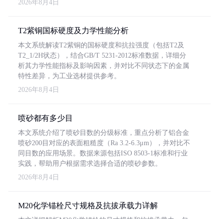
2026年8月4日
T2紫铜国标硬度及力学性能分析
本文系统解读T2紫铜的国标硬度和抗拉强度（包括T2及
T2_1/2H状态），结合GB/T 5231-2012标准数据，详细分
析其力学性能指标及影响因素，并对比不同状态下的金属
特性差异，为工业选材提供参考。
2026年8月4日
喷砂都有多少目
本文系统介绍了喷砂目数的分级标准，重点分析了铝合金
喷砂200目对应的表面粗糙度（Ra 3.2-6.3μm），并对比不
同目数的应用场景。数据来源包括ISO 8503-1标准和行业
实践，帮助用户根据需求选择合适的喷砂参数。
2026年8月4日
M20化学锚栓尺寸规格及抗拔承载力详解