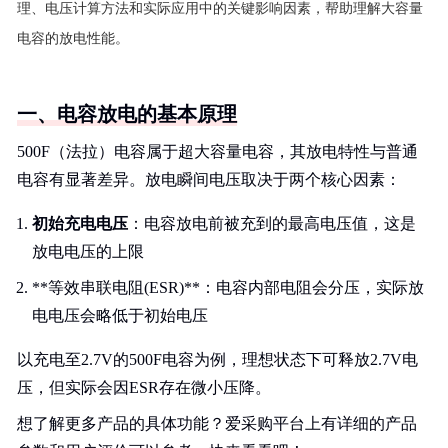
理、电压计算方法和实际应用中的关键影响因素，帮助理解大容量
电容的放电性能。
一、电容放电的基本原理
500F（法拉）电容属于超大容量电容，其放电特性与普通
电容有显著差异。放电瞬间电压取决于两个核心因素：
初始充电电压
：电容放电前被充到的最高电压值，这是
放电电压的上限
**等效串联电阻(ESR)**：电容内部电阻会分压，实际放
电电压会略低于初始电压
以充电至2.7V的500F电容为例，理想状态下可释放2.7V电
压，但实际会因ESR存在微小压降。
想了解更多产品的具体功能？爱采购平台上有详细的产品