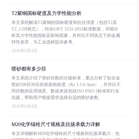
T2紫铜国标硬度及力学性能分析
本文系统解读T2紫铜的国标硬度和抗拉强度（包括T2及
T2_1/2H状态），结合GB/T 5231-2012标准数据，详细分
析其力学性能指标及影响因素，并对比不同状态下的金属
特性差异，为工业选材提供参考。
2026年8月4日
喷砂都有多少目
本文系统介绍了喷砂目数的分级标准，重点分析了铝合金
喷砂200目对应的表面粗糙度（Ra 3.2-6.3μm），并对比不
同目数的应用场景。数据来源包括ISO 8503-1标准和行业
实践，帮助用户根据需求选择合适的喷砂参数。
2026年8月4日
M20化学锚栓尺寸规格及抗拔承载力详解
本文详细解析M20化学锚栓的尺寸规格和抗拔承载力，包