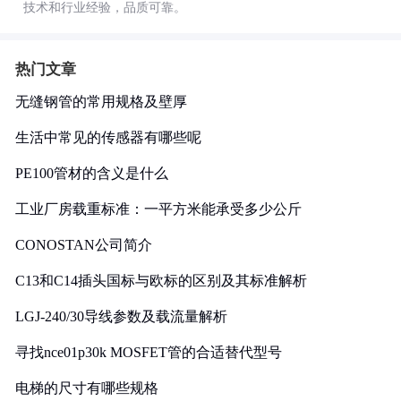
技术和行业经验，品质可靠。
热门文章
无缝钢管的常用规格及壁厚
生活中常见的传感器有哪些呢
PE100管材的含义是什么
工业厂房载重标准：一平方米能承受多少公斤
CONOSTAN公司简介
C13和C14插头国标与欧标的区别及其标准解析
LGJ-240/30导线参数及载流量解析
寻找nce01p30k MOSFET管的合适替代型号
电梯的尺寸有哪些规格