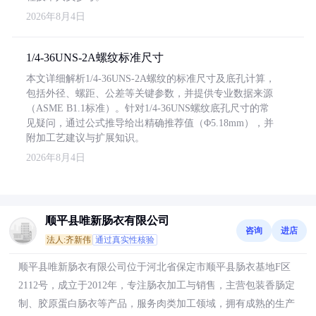
2026年8月4日
1/4-36UNS-2A螺纹标准尺寸
本文详细解析1/4-36UNS-2A螺纹的标准尺寸及底孔计算，
包括外径、螺距、公差等关键参数，并提供专业数据来源
（ASME B1.1标准）。针对1/4-36UNS螺纹底孔尺寸的常
见疑问，通过公式推导给出精确推荐值（Φ5.18mm），并
附加工艺建议与扩展知识。
2026年8月4日
顺平县唯新肠衣有限公司
咨询
进店
法人:齐新伟
通过真实性核验
顺平县唯新肠衣有限公司位于河北省保定市顺平县肠衣基地F区
2112号，成立于2012年，专注肠衣加工与销售，主营包装香肠定
制、胶原蛋白肠衣等产品，服务肉类加工领域，拥有成熟的生产