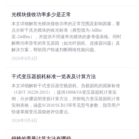
光模块接收功率多少是正常
本文详细解答光模块接收功率的正常范围及影响因素，重
点分析千兆光模块的收光标准（典型值为-3dBm
至-24dBm），并提供不同速率光模块的参考值表格。同时
解释功率异常的常见原因（如光纤损耗、连接器问题）及
解决方案，帮助用户快速判断网络性能问题。
2026年8月4日
干式变压器损耗标准一览表及计算方法
本文详细解析干式变压器空载损耗、负载损耗的国家标准
（GB/T 10228-2015），提供1000kVA变压器损耗计算实
例，分步骤说明变损计算方法，并附电力变压器损耗计算
实例表格，涵盖SCB10/SCB13等常见型号参数，指导用户
快速掌握变压器能效评估要点。
2026年8月4日
铜棒的重量计算方法有哪些