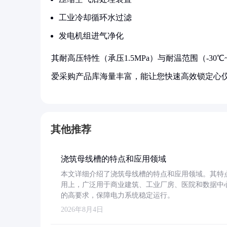
工业冷却循环水过滤
发电机组进气净化
其耐高压特性（承压1.5MPa）与耐温范围（-30
爱采购产品库海量丰富，能让您快速高效锁定心
其他推荐
浇筑母线槽的特点和应用领域
本文详细介绍了浇筑母线槽的特点和应用领域。其特
用上，广泛用于商业建筑、工业厂房、医院和数据中
的高要求，保障电力系统稳定运行。
2026年8月4日