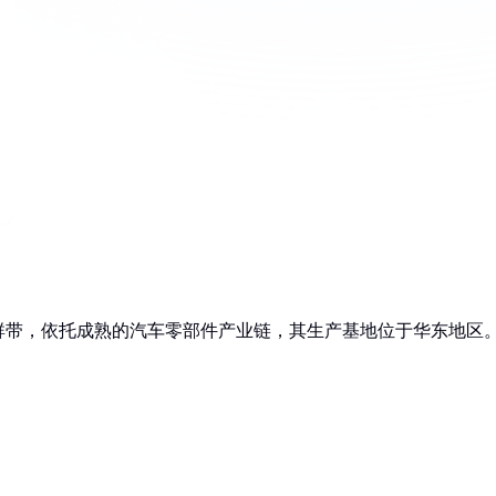
群带，依托成熟的汽车零部件产业链，其生产基地位于华东地区