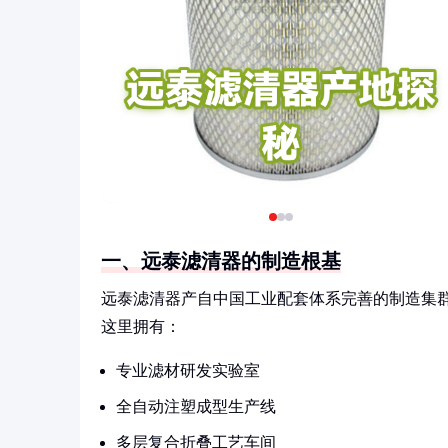
一、远泰滤清器的制造根基
远泰滤清器产自中国工业配套体系完善的制造集
这里拥有：
专业滤材研发实验室
全自动注塑成型生产线
多层复合折叠工艺车间