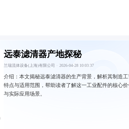
远泰滤清器产地探秘
兰瑞流体设备(上海)有限公司
·
2026-04-28 10:03:37
介绍：
本文揭秘远泰滤清器的生产背景，解析其制造工
特点与适用范围，帮助读者了解这一工业配件的核心价
与实际应用场景。