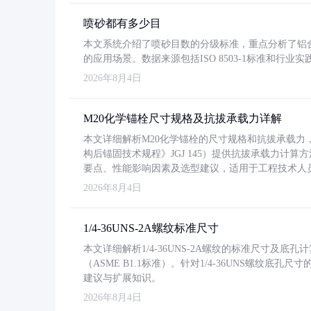
喷砂都有多少目
本文系统介绍了喷砂目数的分级标准，重点分析了铝合金喷
的应用场景。数据来源包括ISO 8503-1标准和行
2026年8月4日
M20化学锚栓尺寸规格及抗拔承载力详解
本文详细解析M20化学锚栓的尺寸规格和抗拔承载
构后锚固技术规程》JGJ 145）提供抗拔承载力计算
要点、性能影响因素及选型建议，适用于工程技术人
2026年8月4日
1/4-36UNS-2A螺纹标准尺寸
本文详细解析1/4-36UNS-2A螺纹的标准尺寸及
（ASME B1.1标准）。针对1/4-36UNS螺纹底
建议与扩展知识。
2026年8月4日