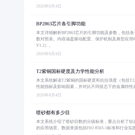
2026年8月4日
BP2863芯片各引脚功能
本文详细解析BP2863芯片的引脚功能及参数，包
数对照表。内容涵盖驱动配置、保护机制及典型应用
V1.2）。
2026年8月4日
T2紫铜国标硬度及力学性能分析
本文系统解读T2紫铜的国标硬度和抗拉强度（包括T2及T2
性能指标及影响因素，并对比不同状态下的金属特性
2026年8月4日
喷砂都有多少目
本文系统介绍了喷砂目数的分级标准，重点分析了铝合金喷
的应用场景。数据来源包括ISO 8503-1标准和行