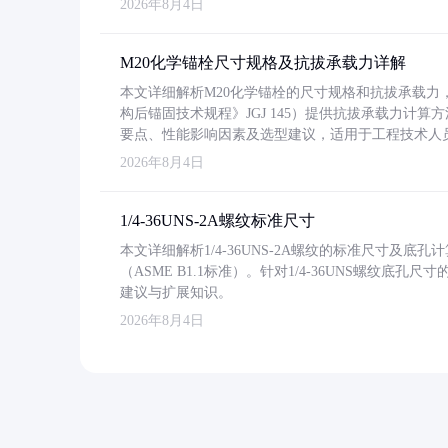
2026年8月4日
M20化学锚栓尺寸规格及抗拔承载力详解
本文详细解析M20化学锚栓的尺寸规格和抗拔承载
构后锚固技术规程》JGJ 145）提供抗拔承载力计算
要点、性能影响因素及选型建议，适用于工程技术人
2026年8月4日
1/4-36UNS-2A螺纹标准尺寸
本文详细解析1/4-36UNS-2A螺纹的标准尺寸及
（ASME B1.1标准）。针对1/4-36UNS螺纹底
建议与扩展知识。
2026年8月4日