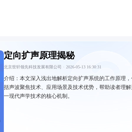
定向扩声原理揭秘
北京世轩领先科技发展有限公司
·
2026-05-13 16:30:31
介绍：
本文深入浅出地解析定向扩声系统的工作原理，
括声波聚焦技术、应用场景及技术优势，帮助读者理解
一现代声学技术的核心机制。