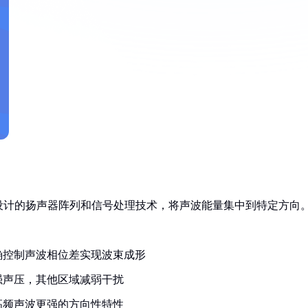
设计的扬声器阵列和信号处理技术，将声波能量集中到特定方向
确控制声波相位差实现波束成形
强声压，其他区域减弱干扰
高频声波更强的方向性特性