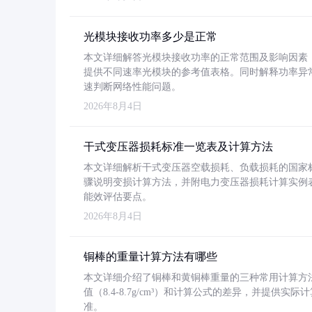
光模块接收功率多少是正常
本文详细解答光模块接收功率的正常范围及影响因素，重
提供不同速率光模块的参考值表格。同时解释功率异
速判断网络性能问题。
2026年8月4日
干式变压器损耗标准一览表及计算方法
本文详细解析干式变压器空载损耗、负载损耗的国家标准（GB
骤说明变损计算方法，并附电力变压器损耗计算实例表格
能效评估要点。
2026年8月4日
铜棒的重量计算方法有哪些
本文详细介绍了铜棒和黄铜棒重量的三种常用计算方
值（8.4-8.7g/cm³）和计算公式的差异，并提供实际
准。