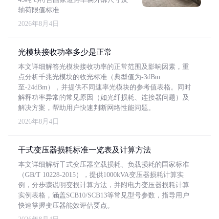
轴荷限值标准
2026年8月4日
光模块接收功率多少是正常
本文详细解答光模块接收功率的正常范围及影响因素，重
点分析千兆光模块的收光标准（典型值为-3dBm
至-24dBm），并提供不同速率光模块的参考值表格。同时
解释功率异常的常见原因（如光纤损耗、连接器问题）及
解决方案，帮助用户快速判断网络性能问题。
2026年8月4日
干式变压器损耗标准一览表及计算方法
本文详细解析干式变压器空载损耗、负载损耗的国家标准
（GB/T 10228-2015），提供1000kVA变压器损耗计算实
例，分步骤说明变损计算方法，并附电力变压器损耗计算
实例表格，涵盖SCB10/SCB13等常见型号参数，指导用户
快速掌握变压器能效评估要点。