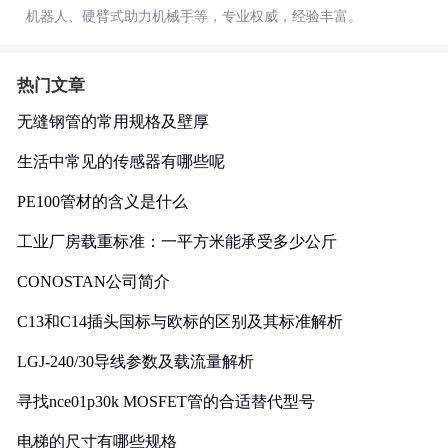
机器人、硬臂式助力机械手等，专业权威，经验丰富。
热门文章
无缝钢管的常用规格及壁厚
生活中常见的传感器有哪些呢
PE100管材的含义是什么
工业厂房载重标准：一平方米能承受多少公斤
CONOSTAN公司简介
C13和C14插头国标与欧标的区别及其标准解析
LGJ-240/30导线参数及载流量解析
寻找nce01p30k MOSFET管的合适替代型号
电梯的尺寸有哪些规格