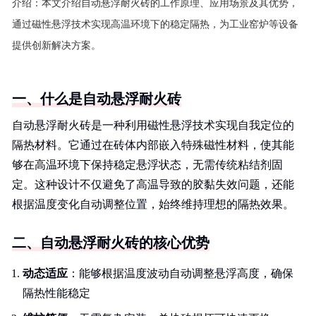
介绍：
本文介绍自动悬浮耐火砖的工作原理、应用场景及其优势，
通过磁性悬浮技术实现高温环境下的稳定隔热，为工业窑炉等设备
提供创新解决方案。
一、什么是自动悬浮耐火砖
自动悬浮耐火砖是一种利用磁性悬浮技术实现自我定位的
隔热材料。它通过在砖体内部嵌入特殊磁性材料，使其能
够在高温环境下保持稳定悬浮状态，无需传统粘结剂固
定。这种设计不仅避免了高温导致的胶黏失效问题，还能
根据温度变化自动调整位置，始终维持理想的隔热效果。
二、自动悬浮耐火砖的核心优势
动态适应
：能够根据温度波动自动调整悬浮高度，确保
隔热性能稳定