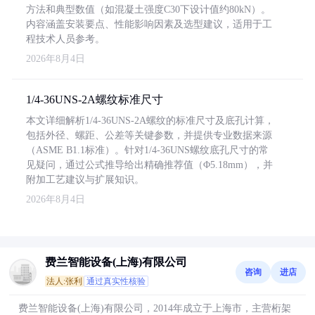
方法和典型数值（如混凝土强度C30下设计值约80kN）。
内容涵盖安装要点、性能影响因素及选型建议，适用于工
程技术人员参考。
2026年8月4日
1/4-36UNS-2A螺纹标准尺寸
本文详细解析1/4-36UNS-2A螺纹的标准尺寸及底孔计算，
包括外径、螺距、公差等关键参数，并提供专业数据来源
（ASME B1.1标准）。针对1/4-36UNS螺纹底孔尺寸的常
见疑问，通过公式推导给出精确推荐值（Φ5.18mm），并
附加工艺建议与扩展知识。
2026年8月4日
费兰智能设备(上海)有限公司
咨询
进店
法人:张利
通过真实性核验
费兰智能设备(上海)有限公司，2014年成立于上海市，主营桁架