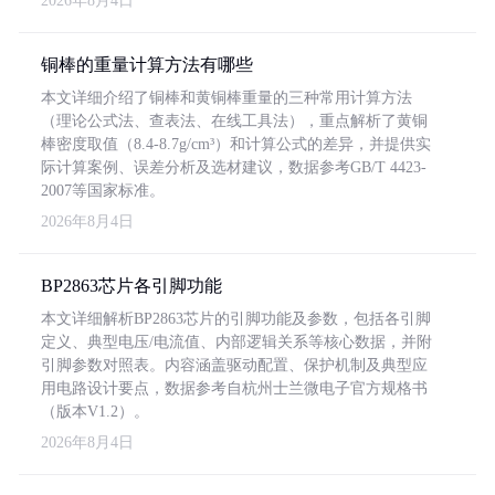
2026年8月4日
铜棒的重量计算方法有哪些
本文详细介绍了铜棒和黄铜棒重量的三种常用计算方法
（理论公式法、查表法、在线工具法），重点解析了黄铜
棒密度取值（8.4-8.7g/cm³）和计算公式的差异，并提供实
际计算案例、误差分析及选材建议，数据参考GB/T 4423-
2007等国家标准。
2026年8月4日
BP2863芯片各引脚功能
本文详细解析BP2863芯片的引脚功能及参数，包括各引脚
定义、典型电压/电流值、内部逻辑关系等核心数据，并附
引脚参数对照表。内容涵盖驱动配置、保护机制及典型应
用电路设计要点，数据参考自杭州士兰微电子官方规格书
（版本V1.2）。
2026年8月4日