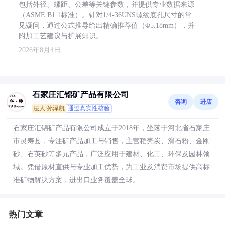
包括外径、螺距、公差等关键参数，并提供专业数据来源
（ASME B1.1标准）。针对1/4-36UNS螺纹底孔尺寸的常
见疑问，通过公式推导给出精确推荐值（Φ5.18mm），并
附加工艺建议与扩展知识。
2026年8月4日
石家庄汇锦矿产品有限公司
咨询
进店
法人:孙泽凯
通过真实性核验
石家庄汇锦矿产品有限公司成立于2018年，坐落于河北省石家庄
市灵寿县，专注矿产品加工与销售，主营稻壳炭、滑石粉、金刚
砂、石英砂等多元产品，广泛应用于建材、化工、环保及园林领
域。凭借原材直供与专业加工优势，为工业及消费市场提供高标
准矿物解决方案，进出口业务覆盖全球。
热门文章