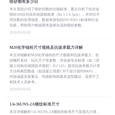
喷砂都有多少目
本文系统介绍了喷砂目数的分级标准，重点分析了铝合金
喷砂200目对应的表面粗糙度（Ra 3.2-6.3μm），并对比不
同目数的应用场景。数据来源包括ISO 8503-1标准和行业
实践，帮助用户根据需求选择合适的喷砂参数。
2026年8月4日
M20化学锚栓尺寸规格及抗拔承载力详解
本文详细解析M20化学锚栓的尺寸规格和抗拔承载力，包
括螺杆直径、钻孔尺寸等参数，并依据专业标准（如《混
凝土结构后锚固技术规程》JGJ 145）提供抗拔承载力计算
方法和典型数值（如混凝土强度C30下设计值约80kN）。
内容涵盖安装要点、性能影响因素及选型建议，适用于工
程技术人员参考。
2026年8月4日
1/4-36UNS-2A螺纹标准尺寸
本文详细解析1/4-36UNS-2A螺纹的标准尺寸及底孔计算，