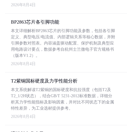
2026年8月4日
BP2863芯片各引脚功能
本文详细解析BP2863芯片的引脚功能及参数，包括各引脚
定义、典型电压/电流值、内部逻辑关系等核心数据，并附
引脚参数对照表。内容涵盖驱动配置、保护机制及典型应
用电路设计要点，数据参考自杭州士兰微电子官方规格书
（版本V1.2）。
2026年8月4日
T2紫铜国标硬度及力学性能分析
本文系统解读T2紫铜的国标硬度和抗拉强度（包括T2及
T2_1/2H状态），结合GB/T 5231-2012标准数据，详细分
析其力学性能指标及影响因素，并对比不同状态下的金属
特性差异，为工业选材提供参考。
2026年8月4日