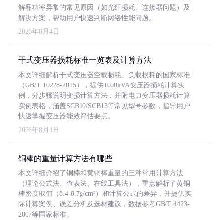
解释功率异常的常见原因（如光纤损耗、连接器问题）及
解决方案，帮助用户快速判断网络性能问题。
2026年8月4日
干式变压器损耗标准一览表及计算方法
本文详细解析干式变压器空载损耗、负载损耗的国家标准
（GB/T 10228-2015），提供1000kVA变压器损耗计算实
例，分步骤说明变损计算方法，并附电力变压器损耗计算
实例表格，涵盖SCB10/SCB13等常见型号参数，指导用户
快速掌握变压器能效评估要点。
2026年8月4日
铜棒的重量计算方法有哪些
本文详细介绍了铜棒和黄铜棒重量的三种常用计算方法
（理论公式法、查表法、在线工具法），重点解析了黄铜
棒密度取值（8.4-8.7g/cm³）和计算公式的差异，并提供实
际计算案例、误差分析及选材建议，数据参考GB/T 4423-
2007等国家标准。