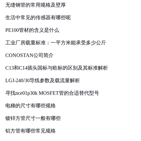
无缝钢管的常用规格及壁厚
生活中常见的传感器有哪些呢
PE100管材的含义是什么
工业厂房载重标准：一平方米能承受多少公斤
CONOSTAN公司简介
C13和C14插头国标与欧标的区别及其标准解析
LGJ-240/30导线参数及载流量解析
寻找nce01p30k MOSFET管的合适替代型号
电梯的尺寸有哪些规格
镀锌方管尺寸一般有哪些
铝方管有哪些常见规格