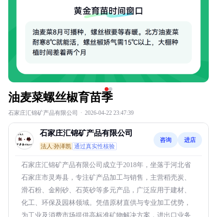
油麦菜螺丝椒育苗季
石家庄汇锦矿产品有限公司
·
2026-04-22 23:47:39
石家庄汇锦矿产品有限公司
咨询
进店
法人:孙泽凯
通过真实性核验
石家庄汇锦矿产品有限公司成立于2018年，坐落于河北省
石家庄市灵寿县，专注矿产品加工与销售，主营稻壳炭、
滑石粉、金刚砂、石英砂等多元产品，广泛应用于建材、
化工、环保及园林领域。凭借原材直供与专业加工优势，
为工业及消费市场提供高标准矿物解决方案，进出口业务