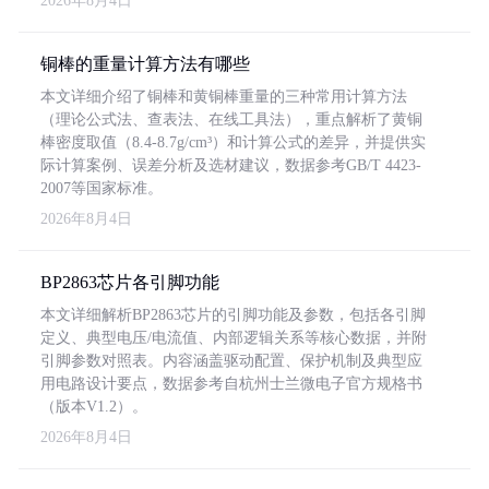
2026年8月4日
铜棒的重量计算方法有哪些
本文详细介绍了铜棒和黄铜棒重量的三种常用计算方法
（理论公式法、查表法、在线工具法），重点解析了黄铜
棒密度取值（8.4-8.7g/cm³）和计算公式的差异，并提供实
际计算案例、误差分析及选材建议，数据参考GB/T 4423-
2007等国家标准。
2026年8月4日
BP2863芯片各引脚功能
本文详细解析BP2863芯片的引脚功能及参数，包括各引脚
定义、典型电压/电流值、内部逻辑关系等核心数据，并附
引脚参数对照表。内容涵盖驱动配置、保护机制及典型应
用电路设计要点，数据参考自杭州士兰微电子官方规格书
（版本V1.2）。
2026年8月4日