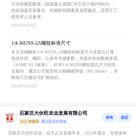
方法和典型数值（如混凝土强度C30下设计值约80kN）。
内容涵盖安装要点、性能影响因素及选型建议，适用于工
程技术人员参考。
2026年8月4日
1/4-36UNS-2A螺纹标准尺寸
本文详细解析1/4-36UNS-2A螺纹的标准尺寸及底孔计算，
包括外径、螺距、公差等关键参数，并提供专业数据来源
（ASME B1.1标准）。针对1/4-36UNS螺纹底孔尺寸的常
见疑问，通过公式推导给出精确推荐值（Φ5.18mm），并
附加工艺建议与扩展知识。
2026年8月4日
石家庄大伙旺农业发展有限公司
咨询
进店
法人:李路军
通过真实性核验
石家庄大伙旺农业，位于正定县南牛乡，2022年成立，专营多种