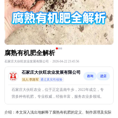
腐熟有机肥全解析
石家庄大伙旺农业发展有限公司
·
2026-04-22 23:45:56
石家庄大伙旺农业发展有限公司
咨询
进店
法人:李路军
通过真实性核验
石家庄大伙旺农业，位于正定县南牛乡，2022年成立，专
营多种有机肥，专业权威，经验丰富，服务农业多领域。
介绍：
本文深入浅出地解释了腐熟有机肥的定义、制作原理及实际