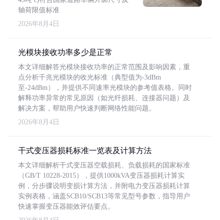
轴荷限值标准
2026年8月4日
光模块接收功率多少是正常
本文详细解答光模块接收功率的正常范围及影响因素，重
点分析千兆光模块的收光标准（典型值为-3dBm
至-24dBm），并提供不同速率光模块的参考值表格。同时
解释功率异常的常见原因（如光纤损耗、连接器问题）及
解决方案，帮助用户快速判断网络性能问题。
2026年8月4日
干式变压器损耗标准一览表及计算方法
本文详细解析干式变压器空载损耗、负载损耗的国家标准
（GB/T 10228-2015），提供1000kVA变压器损耗计算实
例，分步骤说明变损计算方法，并附电力变压器损耗计算
实例表格，涵盖SCB10/SCB13等常见型号参数，指导用户
快速掌握变压器能效评估要点。