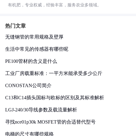
有机肥，专业权威，经验丰富，服务农业多领域。
热门文章
无缝钢管的常用规格及壁厚
生活中常见的传感器有哪些呢
PE100管材的含义是什么
工业厂房载重标准：一平方米能承受多少公斤
CONOSTAN公司简介
C13和C14插头国标与欧标的区别及其标准解析
LGJ-240/30导线参数及载流量解析
寻找nce01p30k MOSFET管的合适替代型号
电梯的尺寸有哪些规格