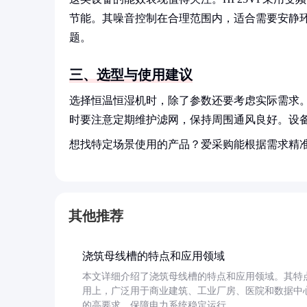
节能。其噪音控制在合理范围内，适合需要安静
题。
三、选型与使用建议
选择恒温恒湿机时，除了参数还要考虑实际需求。
时要注意定期维护滤网，保持周围通风良好。设
想找特定场景使用的产品？爱采购能根据需求精
其他推荐
浇筑母线槽的特点和应用领域
本文详细介绍了浇筑母线槽的特点和应用领域。其特
用上，广泛用于商业建筑、工业厂房、医院和数据中
的高要求，保障电力系统稳定运行。