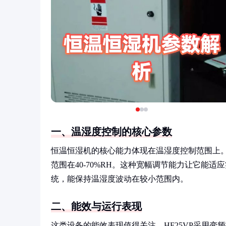
一、温湿度控制的核心参数
恒温恒湿机的核心能力体现在温湿度控制范围上。以
范围在40-70%RH。这种宽幅调节能力让它能
统，能保持温湿度波动在较小范围内。
二、能效与运行表现
这类设备的能效表现值得关注。HF25VP采用