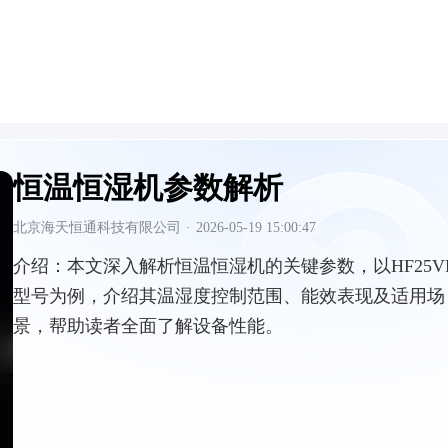
恒温恒湿机参数解析
北京海天恒通科技有限公司
·
2026-05-19 15:00:47
介绍：
本文深入解析恒温恒湿机的关键参数，以HF25V
型号为例，介绍其温湿度控制范围、能效表现及适用场
景，帮助读者全面了解设备性能。