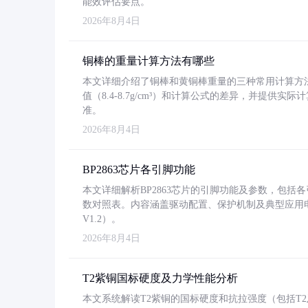
能效评估要点。
2026年8月4日
铜棒的重量计算方法有哪些
本文详细介绍了铜棒和黄铜棒重量的三种常用计算方
值（8.4-8.7g/cm³）和计算公式的差异，并提供实际
准。
2026年8月4日
BP2863芯片各引脚功能
本文详细解析BP2863芯片的引脚功能及参数，包
数对照表。内容涵盖驱动配置、保护机制及典型应用
V1.2）。
2026年8月4日
T2紫铜国标硬度及力学性能分析
本文系统解读T2紫铜的国标硬度和抗拉强度（包括T2及T2