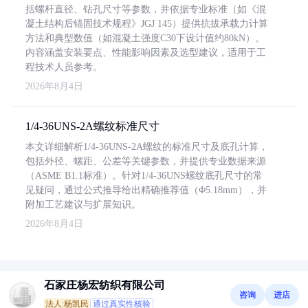
括螺杆直径、钻孔尺寸等参数，并依据专业标准（如《混
凝土结构后锚固技术规程》JGJ 145）提供抗拔承载力计算
方法和典型数值（如混凝土强度C30下设计值约80kN）。
内容涵盖安装要点、性能影响因素及选型建议，适用于工
程技术人员参考。
2026年8月4日
1/4-36UNS-2A螺纹标准尺寸
本文详细解析1/4-36UNS-2A螺纹的标准尺寸及底孔计算，
包括外径、螺距、公差等关键参数，并提供专业数据来源
（ASME B1.1标准）。针对1/4-36UNS螺纹底孔尺寸的常
见疑问，通过公式推导给出精确推荐值（Φ5.18mm），并
附加工艺建议与扩展知识。
2026年8月4日
石家庄杨宏纺织有限公司
咨询
进店
法人:杨凯民
通过真实性核验