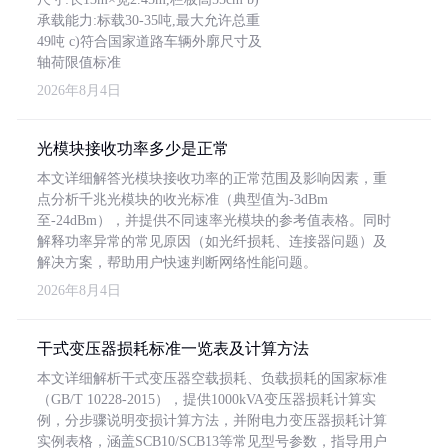
承载能力:标载30-35吨,最大允许总重
49吨 c)符合国家道路车辆外廓尺寸及
轴荷限值标准
2026年8月4日
光模块接收功率多少是正常
本文详细解答光模块接收功率的正常范围及影响因素，重
点分析千兆光模块的收光标准（典型值为-3dBm
至-24dBm），并提供不同速率光模块的参考值表格。同时
解释功率异常的常见原因（如光纤损耗、连接器问题）及
解决方案，帮助用户快速判断网络性能问题。
2026年8月4日
干式变压器损耗标准一览表及计算方法
本文详细解析干式变压器空载损耗、负载损耗的国家标准
（GB/T 10228-2015），提供1000kVA变压器损耗计算实
例，分步骤说明变损计算方法，并附电力变压器损耗计算
实例表格，涵盖SCB10/SCB13等常见型号参数，指导用户