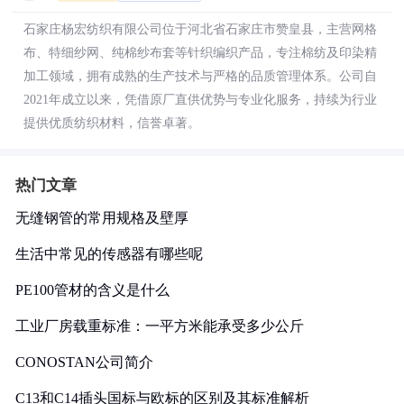
石家庄杨宏纺织有限公司位于河北省石家庄市赞皇县，主营网格
布、特细纱网、纯棉纱布套等针织编织产品，专注棉纺及印染精
加工领域，拥有成熟的生产技术与严格的品质管理体系。公司自
2021年成立以来，凭借原厂直供优势与专业化服务，持续为行业
提供优质纺织材料，信誉卓著。
热门文章
无缝钢管的常用规格及壁厚
生活中常见的传感器有哪些呢
PE100管材的含义是什么
工业厂房载重标准：一平方米能承受多少公斤
CONOSTAN公司简介
C13和C14插头国标与欧标的区别及其标准解析