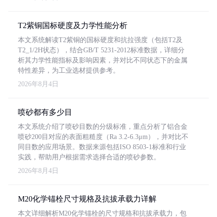
T2紫铜国标硬度及力学性能分析
本文系统解读T2紫铜的国标硬度和抗拉强度（包括T2及
T2_1/2H状态），结合GB/T 5231-2012标准数据，详细分
析其力学性能指标及影响因素，并对比不同状态下的金属
特性差异，为工业选材提供参考。
2026年8月4日
喷砂都有多少目
本文系统介绍了喷砂目数的分级标准，重点分析了铝合金
喷砂200目对应的表面粗糙度（Ra 3.2-6.3μm），并对比不
同目数的应用场景。数据来源包括ISO 8503-1标准和行业
实践，帮助用户根据需求选择合适的喷砂参数。
2026年8月4日
M20化学锚栓尺寸规格及抗拔承载力详解
本文详细解析M20化学锚栓的尺寸规格和抗拔承载力，包