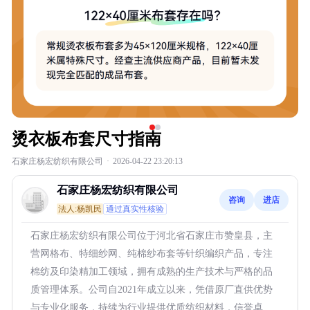
烫衣板布套尺寸指南
石家庄杨宏纺织有限公司
·
2026-04-22 23:20:13
石家庄杨宏纺织有限公司
咨询
进店
法人:杨凯民
通过真实性核验
石家庄杨宏纺织有限公司位于河北省石家庄市赞皇县，主
营网格布、特细纱网、纯棉纱布套等针织编织产品，专注
棉纺及印染精加工领域，拥有成熟的生产技术与严格的品
质管理体系。公司自2021年成立以来，凭借原厂直供优势
与专业化服务，持续为行业提供优质纺织材料，信誉卓