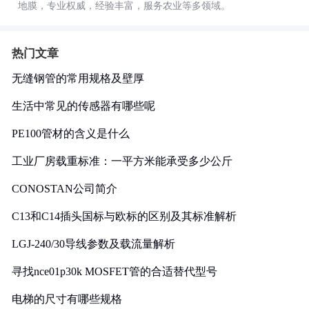
地膜，专业权威，经验丰富，服务农业等多领域。
热门文章
无缝钢管的常用规格及壁厚
生活中常见的传感器有哪些呢
PE100管材的含义是什么
工业厂房载重标准：一平方米能承受多少公斤
CONOSTAN公司简介
C13和C14插头国标与欧标的区别及其标准解析
LGJ-240/30导线参数及载流量解析
寻找nce01p30k MOSFET管的合适替代型号
电梯的尺寸有哪些规格