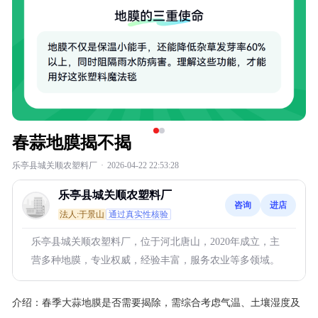
春蒜地膜揭不揭
乐亭县城关顺农塑料厂
·
2026-04-22 22:53:28
乐亭县城关顺农塑料厂
咨询
进店
法人:于景山
通过真实性核验
乐亭县城关顺农塑料厂，位于河北唐山，2020年成立，主
营多种地膜，专业权威，经验丰富，服务农业等多领域。
介绍：
春季大蒜地膜是否需要揭除，需综合考虑气温、土壤湿度及