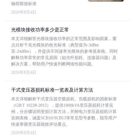
轴荷限值标准
2026年8月4日
光模块接收功率多少是正常
本文详细解答光模块接收功率的正常范围及影响因素，重
点分析千兆光模块的收光标准（典型值为-3dBm
至-24dBm），并提供不同速率光模块的参考值表格。同时
解释功率异常的常见原因（如光纤损耗、连接器问题）及
解决方案，帮助用户快速判断网络性能问题。
2026年8月4日
干式变压器损耗标准一览表及计算方法
本文详细解析干式变压器空载损耗、负载损耗的国家标准
（GB/T 10228-2015），提供1000kVA变压器损耗计算实
例，分步骤说明变损计算方法，并附电力变压器损耗计算
实例表格，涵盖SCB10/SCB13等常见型号参数，指导用户
快速掌握变压器能效评估要点。
2026年8月4日