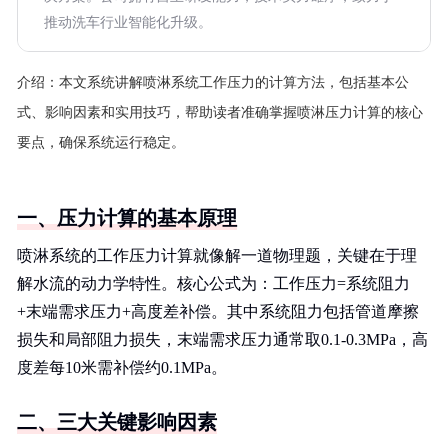
推动洗车行业智能化升级。
介绍：
本文系统讲解喷淋系统工作压力的计算方法，包括基本公
式、影响因素和实用技巧，帮助读者准确掌握喷淋压力计算的核心
要点，确保系统运行稳定。
一、压力计算的基本原理
喷淋系统的工作压力计算就像解一道物理题，关键在于理
解水流的动力学特性。核心公式为：工作压力=系统阻力
+末端需求压力+高度差补偿。其中系统阻力包括管道摩擦
损失和局部阻力损失，末端需求压力通常取0.1-0.3MPa，高
度差每10米需补偿约0.1MPa。
二、三大关键影响因素