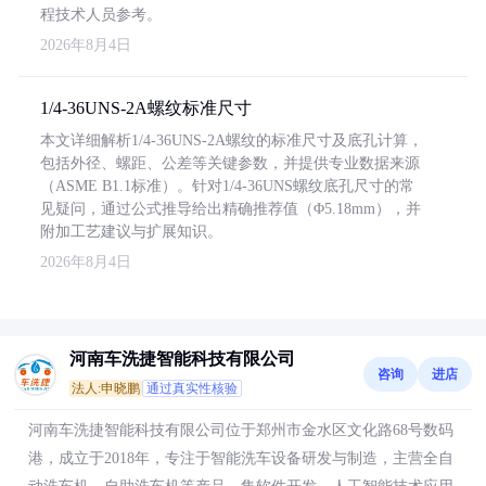
程技术人员参考。
2026年8月4日
1/4-36UNS-2A螺纹标准尺寸
本文详细解析1/4-36UNS-2A螺纹的标准尺寸及底孔计算，
包括外径、螺距、公差等关键参数，并提供专业数据来源
（ASME B1.1标准）。针对1/4-36UNS螺纹底孔尺寸的常
见疑问，通过公式推导给出精确推荐值（Φ5.18mm），并
附加工艺建议与扩展知识。
2026年8月4日
河南车洗捷智能科技有限公司
咨询
进店
法人:申晓鹏
通过真实性核验
河南车洗捷智能科技有限公司位于郑州市金水区文化路68号数码
港，成立于2018年，专注于智能洗车设备研发与制造，主营全自