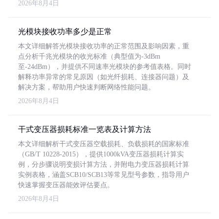
2026年8月4日
光模块接收功率多少是正常
本文详细解答光模块接收功率的正常范围及影响因素，重
点分析千兆光模块的收光标准（典型值为-3dBm
至-24dBm），并提供不同速率光模块的参考值表格。同时
解释功率异常的常见原因（如光纤损耗、连接器问题）及
解决方案，帮助用户快速判断网络性能问题。
2026年8月4日
干式变压器损耗标准一览表及计算方法
本文详细解析干式变压器空载损耗、负载损耗的国家标准
（GB/T 10228-2015），提供1000kVA变压器损耗计算实
例，分步骤说明变损计算方法，并附电力变压器损耗计算
实例表格，涵盖SCB10/SCB13等常见型号参数，指导用户
快速掌握变压器能效评估要点。
2026年8月4日