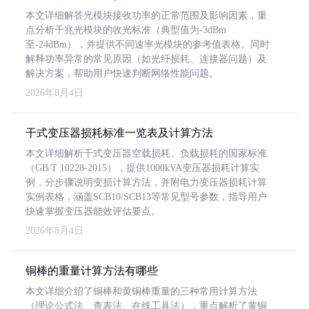
本文详细解答光模块接收功率的正常范围及影响因素，重
点分析千兆光模块的收光标准（典型值为-3dBm
至-24dBm），并提供不同速率光模块的参考值表格。同时
解释功率异常的常见原因（如光纤损耗、连接器问题）及
解决方案，帮助用户快速判断网络性能问题。
2026年8月4日
干式变压器损耗标准一览表及计算方法
本文详细解析干式变压器空载损耗、负载损耗的国家标准
（GB/T 10228-2015），提供1000kVA变压器损耗计算实
例，分步骤说明变损计算方法，并附电力变压器损耗计算
实例表格，涵盖SCB10/SCB13等常见型号参数，指导用户
快速掌握变压器能效评估要点。
2026年8月4日
铜棒的重量计算方法有哪些
本文详细介绍了铜棒和黄铜棒重量的三种常用计算方法
（理论公式法、查表法、在线工具法），重点解析了黄铜