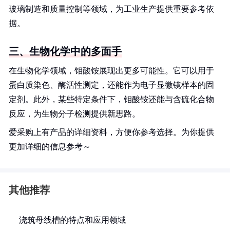
玻璃制造和质量控制等领域，为工业生产提供重要参考依
据。
三、生物化学中的多面手
在生物化学领域，钼酸铵展现出更多可能性。它可以用于
蛋白质染色、酶活性测定，还能作为电子显微镜样本的固
定剂。此外，某些特定条件下，钼酸铵还能与含硫化合物
反应，为生物分子检测提供新思路。
爱采购上有产品的详细资料，方便你参考选择。为你提供
更加详细的信息参考～
其他推荐
浇筑母线槽的特点和应用领域