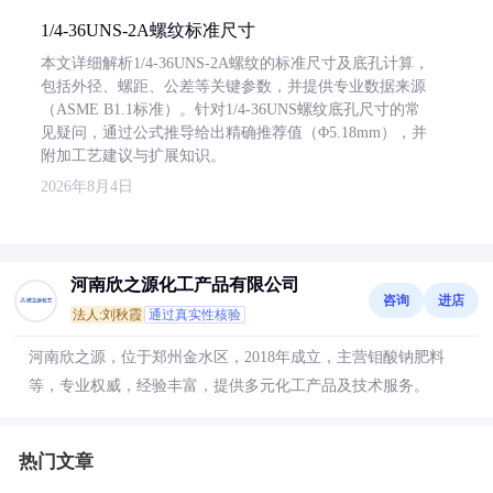
1/4-36UNS-2A螺纹标准尺寸
本文详细解析1/4-36UNS-2A螺纹的标准尺寸及底孔计算，
包括外径、螺距、公差等关键参数，并提供专业数据来源
（ASME B1.1标准）。针对1/4-36UNS螺纹底孔尺寸的常
见疑问，通过公式推导给出精确推荐值（Φ5.18mm），并
附加工艺建议与扩展知识。
2026年8月4日
河南欣之源化工产品有限公司
咨询
进店
法人:刘秋霞
通过真实性核验
河南欣之源，位于郑州金水区，2018年成立，主营钼酸钠肥料
等，专业权威，经验丰富，提供多元化工产品及技术服务。
热门文章