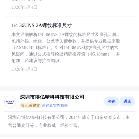
2026年8月4日
1/4-36UNS-2A螺纹标准尺寸
本文详细解析1/4-36UNS-2A螺纹的标准尺寸及底孔计算，
包括外径、螺距、公差等关键参数，并提供专业数据来源
（ASME B1.1标准）。针对1/4-36UNS螺纹底孔尺寸的常
见疑问，通过公式推导给出精确推荐值（Φ5.18mm），并
附加工艺建议与扩展知识。
2026年8月4日
深圳市博亿精科科技有限公司
咨询
进店
法人:黄建文
通过真实性核验
深圳市博亿精科科技有限公司，2014年成立于山东省泰安市，主
营普通光纤等，专业权威，经验丰富。