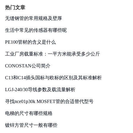
热门文章
无缝钢管的常用规格及壁厚
生活中常见的传感器有哪些呢
PE100管材的含义是什么
工业厂房载重标准：一平方米能承受多少公斤
CONOSTAN公司简介
C13和C14插头国标与欧标的区别及其标准解析
LGJ-240/30导线参数及载流量解析
寻找nce01p30k MOSFET管的合适替代型号
电梯的尺寸有哪些规格
镀锌方管尺寸一般有哪些