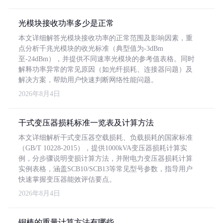
光模块接收功率多少是正常
本文详细解答光模块接收功率的正常范围及影响因素，重
点分析千兆光模块的收光标准（典型值为-3dBm
至-24dBm），并提供不同速率光模块的参考值表格。同时
解释功率异常的常见原因（如光纤损耗、连接器问题）及
解决方案，帮助用户快速判断网络性能问题。
2026年8月4日
干式变压器损耗标准一览表及计算方法
本文详细解析干式变压器空载损耗、负载损耗的国家标准
（GB/T 10228-2015），提供1000kVA变压器损耗计算实
例，分步骤说明变损计算方法，并附电力变压器损耗计算
实例表格，涵盖SCB10/SCB13等常见型号参数，指导用户
快速掌握变压器能效评估要点。
2026年8月4日
铜棒的重量计算方法有哪些