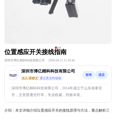
位置感应开关接线指南
深圳市博亿精科科技有限公司
·
2026-04-23 11:10:44
深圳市博亿精科科技有限公司
咨询
进店
法人:黄建文
通过真实性核验
深圳市博亿精科科技有限公司，2014年成立于山东省泰安
市，主营普通光纤等，专业权威，经验丰富。
介绍：
本文详细介绍位置感应开关的接线原理与方法，重点解析三