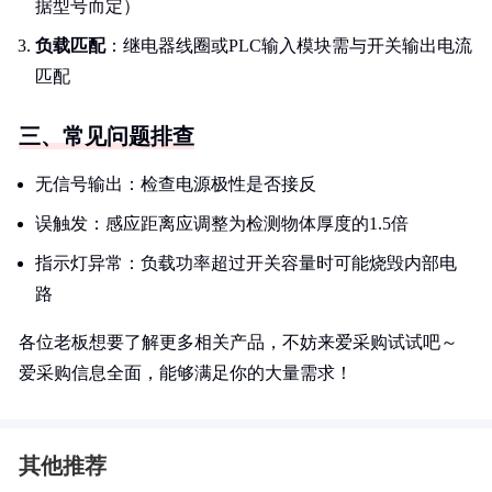
据型号而定）
负载匹配
：继电器线圈或PLC输入模块需与开关输出电流
匹配
三、常见问题排查
无信号输出：检查电源极性是否接反
误触发：感应距离应调整为检测物体厚度的1.5倍
指示灯异常：负载功率超过开关容量时可能烧毁内部电
路
各位老板想要了解更多相关产品，不妨来爱采购试试吧～
爱采购信息全面，能够满足你的大量需求！
其他推荐