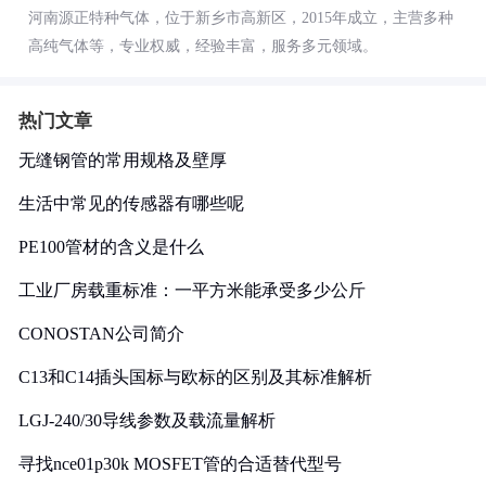
河南源正特种气体，位于新乡市高新区，2015年成立，主营多种
高纯气体等，专业权威，经验丰富，服务多元领域。
热门文章
无缝钢管的常用规格及壁厚
生活中常见的传感器有哪些呢
PE100管材的含义是什么
工业厂房载重标准：一平方米能承受多少公斤
CONOSTAN公司简介
C13和C14插头国标与欧标的区别及其标准解析
LGJ-240/30导线参数及载流量解析
寻找nce01p30k MOSFET管的合适替代型号