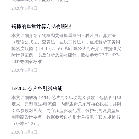
2026年8月4日
铜棒的重量计算方法有哪些
本文详细介绍了铜棒和黄铜棒重量的三种常用计算方法
（理论公式法、查表法、在线工具法），重点解析了黄铜
棒密度取值（8.4-8.7g/cm³）和计算公式的差异，并提供实
际计算案例、误差分析及选材建议，数据参考GB/T 4423-
2007等国家标准。
2026年8月4日
BP2863芯片各引脚功能
本文详细解析BP2863芯片的引脚功能及参数，包括各引脚
定义、典型电压/电流值、内部逻辑关系等核心数据，并附
引脚参数对照表。内容涵盖驱动配置、保护机制及典型应
用电路设计要点，数据参考自杭州士兰微电子官方规格书
（版本V1.2）。
2026年8月4日