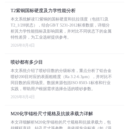
T2紫铜国标硬度及力学性能分析
本文系统解读T2紫铜的国标硬度和抗拉强度（包括T2及
T2_1/2H状态），结合GB/T 5231-2012标准数据，详细分
析其力学性能指标及影响因素，并对比不同状态下的金属
特性差异，为工业选材提供参考。
2026年8月4日
喷砂都有多少目
本文系统介绍了喷砂目数的分级标准，重点分析了铝合金
喷砂200目对应的表面粗糙度（Ra 3.2-6.3μm），并对比不
同目数的应用场景。数据来源包括ISO 8503-1标准和行业
实践，帮助用户根据需求选择合适的喷砂参数。
2026年8月4日
M20化学锚栓尺寸规格及抗拔承载力详解
本文详细解析M20化学锚栓的尺寸规格和抗拔承载力，包
括螺杆直径、钻孔尺寸等参数，并依据专业标准（如《混