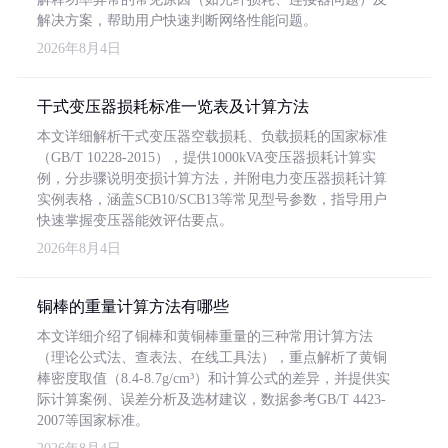
解决方案，帮助用户快速判断网络性能问题。
2026年8月4日
干式变压器损耗标准一览表及计算方法
本文详细解析干式变压器空载损耗、负载损耗的国家标准
（GB/T 10228-2015），提供1000kVA变压器损耗计算实
例，分步骤说明变损计算方法，并附电力变压器损耗计算
实例表格，涵盖SCB10/SCB13等常见型号参数，指导用户
快速掌握变压器能效评估要点。
2026年8月4日
铜棒的重量计算方法有哪些
本文详细介绍了铜棒和黄铜棒重量的三种常用计算方法
（理论公式法、查表法、在线工具法），重点解析了黄铜
棒密度取值（8.4-8.7g/cm³）和计算公式的差异，并提供实
际计算案例、误差分析及选材建议，数据参考GB/T 4423-
2007等国家标准。