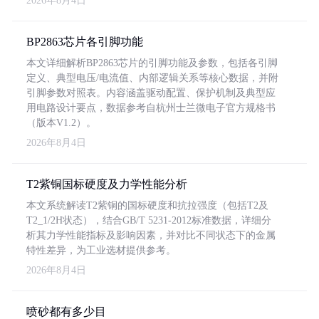
2026年8月4日
BP2863芯片各引脚功能
本文详细解析BP2863芯片的引脚功能及参数，包括各引脚
定义、典型电压/电流值、内部逻辑关系等核心数据，并附
引脚参数对照表。内容涵盖驱动配置、保护机制及典型应
用电路设计要点，数据参考自杭州士兰微电子官方规格书
（版本V1.2）。
2026年8月4日
T2紫铜国标硬度及力学性能分析
本文系统解读T2紫铜的国标硬度和抗拉强度（包括T2及
T2_1/2H状态），结合GB/T 5231-2012标准数据，详细分
析其力学性能指标及影响因素，并对比不同状态下的金属
特性差异，为工业选材提供参考。
2026年8月4日
喷砂都有多少目