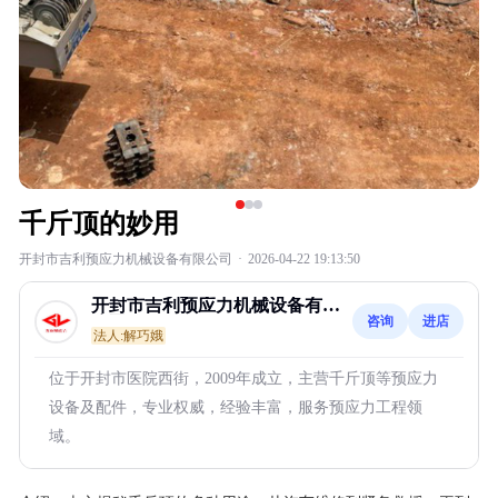
千斤顶的妙用
开封市吉利预应力机械设备有限公司
·
2026-04-22 19:13:50
开封市吉利预应力机械设备有限
咨询
进店
公司
法人:解巧娥
位于开封市医院西街，2009年成立，主营千斤顶等预应力
设备及配件，专业权威，经验丰富，服务预应力工程领
域。