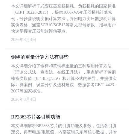
本文详细解析干式变压器空载损耗、负载损耗的国家标准
（GB/T 10228-2015），提供1000kVA变压器损耗计算实
例，分步骤说明变损计算方法，并附电力变压器损耗计算
实例表格，涵盖SCB10/SCB13等常见型号参数，指导用户
快速掌握变压器能效评估要点。
2026年8月4日
铜棒的重量计算方法有哪些
本文详细介绍了铜棒和黄铜棒重量的三种常用计算方法
（理论公式法、查表法、在线工具法），重点解析了黄铜
棒密度取值（8.4-8.7g/cm³）和计算公式的差异，并提供实
际计算案例、误差分析及选材建议，数据参考GB/T 4423-
2007等国家标准。
2026年8月4日
BP2863芯片各引脚功能
本文详细解析BP2863芯片的引脚功能及参数，包括各引脚
定义、典型电压/电流值、内部逻辑关系等核心数据，并附