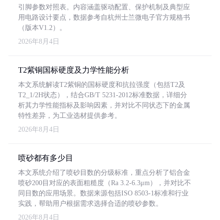
引脚参数对照表。内容涵盖驱动配置、保护机制及典型应
用电路设计要点，数据参考自杭州士兰微电子官方规格书
（版本V1.2）。
2026年8月4日
T2紫铜国标硬度及力学性能分析
本文系统解读T2紫铜的国标硬度和抗拉强度（包括T2及
T2_1/2H状态），结合GB/T 5231-2012标准数据，详细分
析其力学性能指标及影响因素，并对比不同状态下的金属
特性差异，为工业选材提供参考。
2026年8月4日
喷砂都有多少目
本文系统介绍了喷砂目数的分级标准，重点分析了铝合金
喷砂200目对应的表面粗糙度（Ra 3.2-6.3μm），并对比不
同目数的应用场景。数据来源包括ISO 8503-1标准和行业
实践，帮助用户根据需求选择合适的喷砂参数。
2026年8月4日