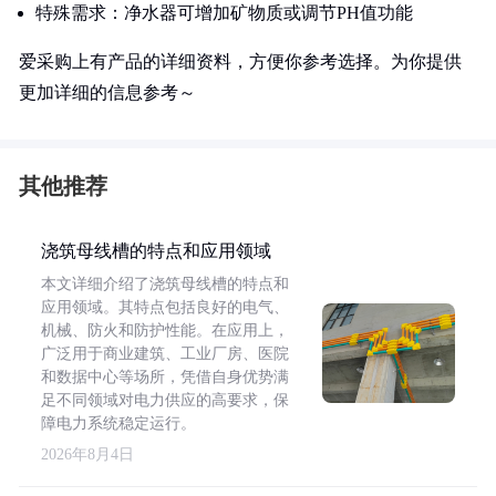
特殊需求：净水器可增加矿物质或调节PH值功能
爱采购上有产品的详细资料，方便你参考选择。为你提供
更加详细的信息参考～
其他推荐
浇筑母线槽的特点和应用领域
本文详细介绍了浇筑母线槽的特点和
应用领域。其特点包括良好的电气、
机械、防火和防护性能。在应用上，
广泛用于商业建筑、工业厂房、医院
和数据中心等场所，凭借自身优势满
足不同领域对电力供应的高要求，保
障电力系统稳定运行。
2026年8月4日