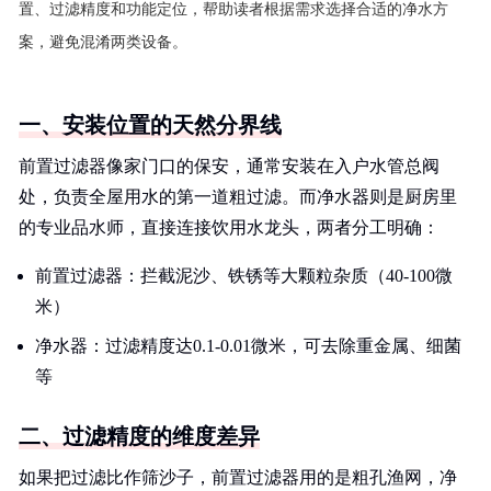
置、过滤精度和功能定位，帮助读者根据需求选择合适的净水方
案，避免混淆两类设备。
一、安装位置的天然分界线
前置过滤器像家门口的保安，通常安装在入户水管总阀
处，负责全屋用水的第一道粗过滤。而净水器则是厨房里
的专业品水师，直接连接饮用水龙头，两者分工明确：
前置过滤器：拦截泥沙、铁锈等大颗粒杂质（40-100微
米）
净水器：过滤精度达0.1-0.01微米，可去除重金属、细菌
等
二、过滤精度的维度差异
如果把过滤比作筛沙子，前置过滤器用的是粗孔渔网，净