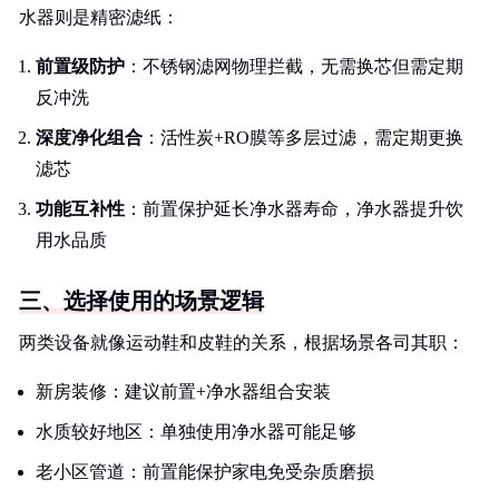
水器则是精密滤纸：
前置级防护
：不锈钢滤网物理拦截，无需换芯但需定期
反冲洗
深度净化组合
：活性炭+RO膜等多层过滤，需定期更换
滤芯
功能互补性
：前置保护延长净水器寿命，净水器提升饮
用水品质
三、选择使用的场景逻辑
两类设备就像运动鞋和皮鞋的关系，根据场景各司其职：
新房装修：建议前置+净水器组合安装
水质较好地区：单独使用净水器可能足够
老小区管道：前置能保护家电免受杂质磨损