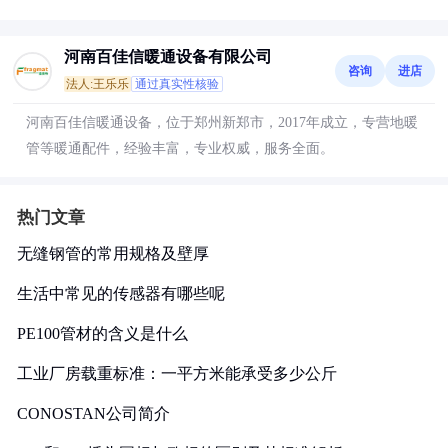
河南百佳信暖通设备有限公司
咨询
进店
法人:王乐乐
通过真实性核验
河南百佳信暖通设备，位于郑州新郑市，2017年成立，专营地暖
管等暖通配件，经验丰富，专业权威，服务全面。
热门文章
无缝钢管的常用规格及壁厚
生活中常见的传感器有哪些呢
PE100管材的含义是什么
工业厂房载重标准：一平方米能承受多少公斤
CONOSTAN公司简介