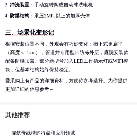
冲洗装置
：手动旋转阀或自动冲洗电机
防爆结构
：承压2MPa以上的加厚壳体
三、场景化变形记
根据安装位置不同，外观会有巧妙变化：橱下式更扁平
（高度＜15cm），管道井专用型带防冻外层，庭院安装款
配备防晒顶盖。部分新型号加入LED工作指示灯或WIFI模
块，但基本结构始终保持稳定。
爱采购上有产品的详细资料，方便你参考选择。为你提供
更加详细的信息参考～
其他推荐
浇筑母线槽的特点和应用领域