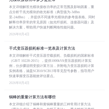
本文详细解答光模块接收功率的正常范围及影响因素，重
点分析千兆光模块的收光标准（典型值为-3dBm
至-24dBm），并提供不同速率光模块的参考值表格。同时
解释功率异常的常见原因（如光纤损耗、连接器问题）及
解决方案，帮助用户快速判断网络性能问题。
2026年8月4日
干式变压器损耗标准一览表及计算方法
本文详细解析干式变压器空载损耗、负载损耗的国家标准
（GB/T 10228-2015），提供1000kVA变压器损耗计算实
例，分步骤说明变损计算方法，并附电力变压器损耗计算
实例表格，涵盖SCB10/SCB13等常见型号参数，指导用户
快速掌握变压器能效评估要点。
2026年8月4日
铜棒的重量计算方法有哪些
本文详细介绍了铜棒和黄铜棒重量的三种常用计算方法