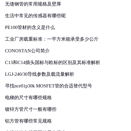
无缝钢管的常用规格及壁厚
生活中常见的传感器有哪些呢
PE100管材的含义是什么
工业厂房载重标准：一平方米能承受多少公斤
CONOSTAN公司简介
C13和C14插头国标与欧标的区别及其标准解析
LGJ-240/30导线参数及载流量解析
寻找nce01p30k MOSFET管的合适替代型号
电梯的尺寸有哪些规格
镀锌方管尺寸一般有哪些
铝方管有哪些常见规格