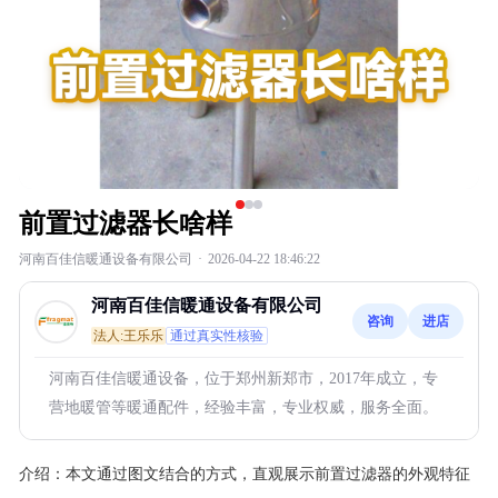
前置过滤器长啥样
河南百佳信暖通设备有限公司
·
2026-04-22 18:46:22
河南百佳信暖通设备有限公司
咨询
进店
法人:王乐乐
通过真实性核验
河南百佳信暖通设备，位于郑州新郑市，2017年成立，专
营地暖管等暖通配件，经验丰富，专业权威，服务全面。
介绍：
本文通过图文结合的方式，直观展示前置过滤器的外观特征