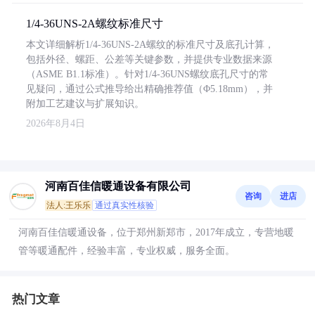
1/4-36UNS-2A螺纹标准尺寸
本文详细解析1/4-36UNS-2A螺纹的标准尺寸及底孔计算，
包括外径、螺距、公差等关键参数，并提供专业数据来源
（ASME B1.1标准）。针对1/4-36UNS螺纹底孔尺寸的常
见疑问，通过公式推导给出精确推荐值（Φ5.18mm），并
附加工艺建议与扩展知识。
2026年8月4日
河南百佳信暖通设备有限公司
咨询
进店
法人:王乐乐
通过真实性核验
河南百佳信暖通设备，位于郑州新郑市，2017年成立，专营地暖
管等暖通配件，经验丰富，专业权威，服务全面。
热门文章