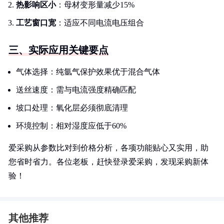
热影响区小
：母材变形量减少15%
工艺窗口宽
：适应不同电流电压组合
三、实际应用关键要点
气体选择：纯氩气保护效果优于混合气体
送丝速度：需与电流强度精确匹配
坡口处理：氧化层必须彻底清理
环境控制：相对湿度应低于60%
爱采购从参数比对到价格分析，各项功能贴心又实用，助
您省时省力。各位老板，赶快登录爱采购，发现采购新体
验！
其他推荐