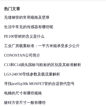
热门文章
无缝钢管的常用规格及壁厚
生活中常见的传感器有哪些呢
PE100管材的含义是什么
工业厂房载重标准：一平方米能承受多少公斤
CONOSTAN公司简介
C13和C14插头国标与欧标的区别及其标准解析
LGJ-240/30导线参数及载流量解析
寻找nce01p30k MOSFET管的合适替代型号
电梯的尺寸有哪些规格
镀锌方管尺寸一般有哪些