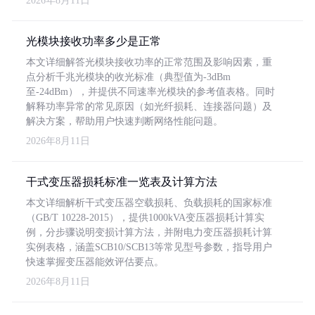
2026年8月11日
光模块接收功率多少是正常
本文详细解答光模块接收功率的正常范围及影响因素，重
点分析千兆光模块的收光标准（典型值为-3dBm
至-24dBm），并提供不同速率光模块的参考值表格。同时
解释功率异常的常见原因（如光纤损耗、连接器问题）及
解决方案，帮助用户快速判断网络性能问题。
2026年8月11日
干式变压器损耗标准一览表及计算方法
本文详细解析干式变压器空载损耗、负载损耗的国家标准
（GB/T 10228-2015），提供1000kVA变压器损耗计算实
例，分步骤说明变损计算方法，并附电力变压器损耗计算
实例表格，涵盖SCB10/SCB13等常见型号参数，指导用户
快速掌握变压器能效评估要点。
2026年8月11日