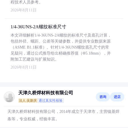
程技术人员参考。
2026年8月11日
1/4-36UNS-2A螺纹标准尺寸
本文详细解析1/4-36UNS-2A螺纹的标准尺寸及底孔计算，
包括外径、螺距、公差等关键参数，并提供专业数据来源
（ASME B1.1标准）。针对1/4-36UNS螺纹底孔尺寸的常
见疑问，通过公式推导给出精确推荐值（Φ5.18mm），并
附加工艺建议与扩展知识。
2026年8月11日
天津久桥焊材科技有限公司
咨询
进店
法人:吴新庆
通过真实性核验
天津久桥焊材科技有限公司，2014年成立于天津市，主营镍基焊
条等，专业权威，经验丰富。