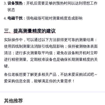
设备预热
：开机后需要足够的预热时间以达到理想工作
状态
电磁干扰
：强电磁场可能对测量精度造成影响
三、提高测量精度的建议
实际操作中，可以通过以下方法获得更可靠的测量结果：
使用四线制测量法消除引线电阻影响；保持被测物体表面
清洁；进行多次测量取平均值；避免在设备刚开机时立即
进行精密测量。定期校准设备也是确保长期测量精度的关
键。
各位老板想要了解更多相关产品，不妨来爱采购试试吧～
爱采购信息全面，能够满足你的大量需求！
其他推荐