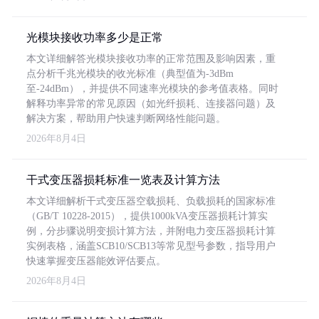
光模块接收功率多少是正常
本文详细解答光模块接收功率的正常范围及影响因素，重
点分析千兆光模块的收光标准（典型值为-3dBm
至-24dBm），并提供不同速率光模块的参考值表格。同时
解释功率异常的常见原因（如光纤损耗、连接器问题）及
解决方案，帮助用户快速判断网络性能问题。
2026年8月4日
干式变压器损耗标准一览表及计算方法
本文详细解析干式变压器空载损耗、负载损耗的国家标准
（GB/T 10228-2015），提供1000kVA变压器损耗计算实
例，分步骤说明变损计算方法，并附电力变压器损耗计算
实例表格，涵盖SCB10/SCB13等常见型号参数，指导用户
快速掌握变压器能效评估要点。
2026年8月4日