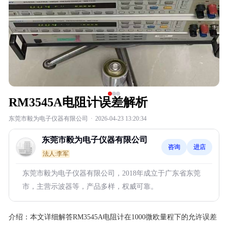
RM3545A电阻计误差解析
东莞市毅为电子仪器有限公司
·
2026-04-23 13:20:34
东莞市毅为电子仪器有限公司
咨询
进店
法人:李军
东莞市毅为电子仪器有限公司，2018年成立于广东省东莞
市，主营示波器等，产品多样，权威可靠。
介绍：
本文详细解答RM3545A电阻计在1000微欧量程下的允许误差