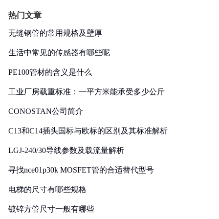
热门文章
无缝钢管的常用规格及壁厚
生活中常见的传感器有哪些呢
PE100管材的含义是什么
工业厂房载重标准：一平方米能承受多少公斤
CONOSTAN公司简介
C13和C14插头国标与欧标的区别及其标准解析
LGJ-240/30导线参数及载流量解析
寻找nce01p30k MOSFET管的合适替代型号
电梯的尺寸有哪些规格
镀锌方管尺寸一般有哪些