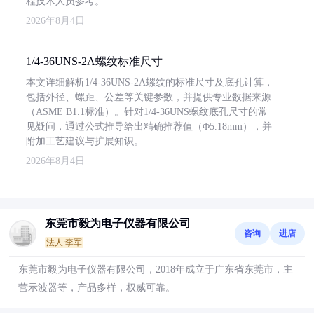
程技术人员参考。
2026年8月4日
1/4-36UNS-2A螺纹标准尺寸
本文详细解析1/4-36UNS-2A螺纹的标准尺寸及底孔计算，
包括外径、螺距、公差等关键参数，并提供专业数据来源
（ASME B1.1标准）。针对1/4-36UNS螺纹底孔尺寸的常
见疑问，通过公式推导给出精确推荐值（Φ5.18mm），并
附加工艺建议与扩展知识。
2026年8月4日
东莞市毅为电子仪器有限公司
咨询
进店
法人:李军
东莞市毅为电子仪器有限公司，2018年成立于广东省东莞市，主
营示波器等，产品多样，权威可靠。