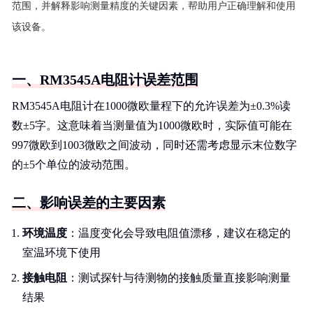
范围，并解释影响测量精度的关键因素，帮助用户正确理解和使用
该设备。
一、RM3545A电阻计误差范围
RM3545A电阻计在1000微欧量程下的允许误差为±0.3%读
数±5字。这意味着当测量值为1000微欧时，实际值可能在
997微欧到1003微欧之间波动，同时还需考虑显示末位数字
的±5个单位的波动范围。
二、影响误差的主要因素
环境温度
：温度变化会导致电阻值漂移，建议在稳定的
室温环境下使用
接触电阻
：测试探针与待测物的接触质量直接影响测量
结果