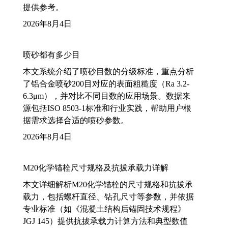
提供参考。
2026年8月4日
喷砂都有多少目
本文系统介绍了喷砂目数的分级标准，重点分析
了铝合金喷砂200目对应的表面粗糙度（Ra 3.2-
6.3μm），并对比不同目数的应用场景。数据来
源包括ISO 8503-1标准和行业实践，帮助用户根
据需求选择合适的喷砂参数。
2026年8月4日
M20化学锚栓尺寸规格及抗拔承载力详解
本文详细解析M20化学锚栓的尺寸规格和抗拔承
载力，包括螺杆直径、钻孔尺寸等参数，并依据
专业标准（如《混凝土结构后锚固技术规程》
JGJ 145）提供抗拔承载力计算方法和典型数值