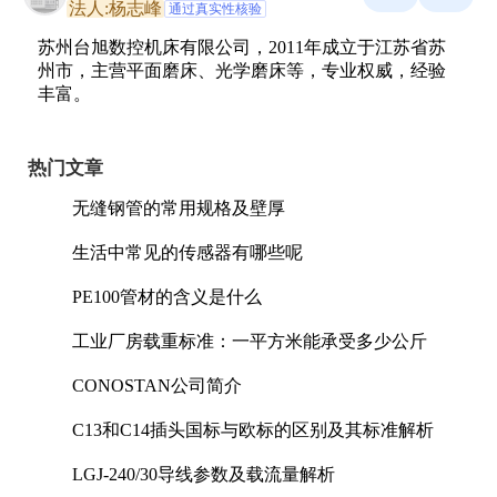
法人:杨志峰
通过真实性核验
苏州台旭数控机床有限公司，2011年成立于江苏省苏
州市，主营平面磨床、光学磨床等，专业权威，经验
丰富。
热门文章
无缝钢管的常用规格及壁厚
生活中常见的传感器有哪些呢
PE100管材的含义是什么
工业厂房载重标准：一平方米能承受多少公斤
CONOSTAN公司简介
C13和C14插头国标与欧标的区别及其标准解析
LGJ-240/30导线参数及载流量解析