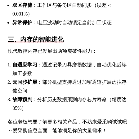
双区存储
：工作区与备份区自动同步（误差＜
0.001%）
异常保护
：电压波动时自动锁定当前加工状态
三、内存的智能进化
现代数控内存已发展出两项突破性能力：
自适应学习
：通过记录刀具磨损数据，自动优化后续
加工参数
云同步扩展
：部分机型支持通过加密通道扩展虚拟存
储空间
故障预判
：分析历史数据预测内存芯片寿命（精度达
85%）
各位老板想要了解更多相关产品，不妨来爱采购试试吧
～爱采购信息全面，能够满足你的大量需求！