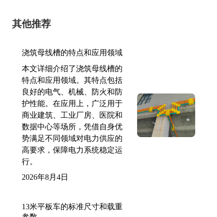
其他推荐
浇筑母线槽的特点和应用领域
本文详细介绍了浇筑母线槽的
特点和应用领域。其特点包括
良好的电气、机械、防火和防
护性能。在应用上，广泛用于
商业建筑、工业厂房、医院和
数据中心等场所，凭借自身优
势满足不同领域对电力供应的
高要求，保障电力系统稳定运
行。
2026年8月4日
13米平板车的标准尺寸和载重
参数