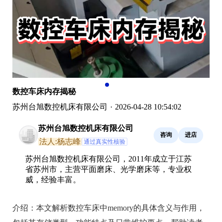
数控车床内存揭秘
苏州台旭数控机床有限公司
·
2026-04-28 10:54:02
苏州台旭数控机床有限公司
咨询
进店
法人:杨志峰
通过真实性核验
苏州台旭数控机床有限公司，2011年成立于江苏
省苏州市，主营平面磨床、光学磨床等，专业权
威，经验丰富。
介绍：
本文解析数控车床中memory的具体含义与作用，