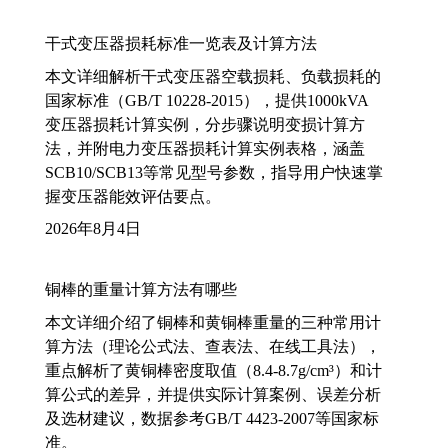
干式变压器损耗标准一览表及计算方法
本文详细解析干式变压器空载损耗、负载损耗的
国家标准（GB/T 10228-2015），提供1000kVA
变压器损耗计算实例，分步骤说明变损计算方
法，并附电力变压器损耗计算实例表格，涵盖
SCB10/SCB13等常见型号参数，指导用户快速掌
握变压器能效评估要点。
2026年8月4日
铜棒的重量计算方法有哪些
本文详细介绍了铜棒和黄铜棒重量的三种常用计
算方法（理论公式法、查表法、在线工具法），
重点解析了黄铜棒密度取值（8.4-8.7g/cm³）和计
算公式的差异，并提供实际计算案例、误差分析
及选材建议，数据参考GB/T 4423-2007等国家标
准。