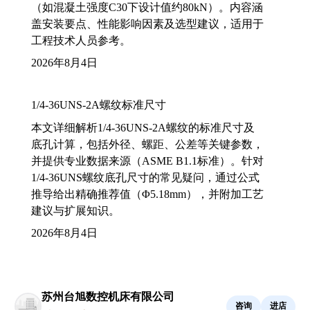
（如混凝土强度C30下设计值约80kN）。内容涵
盖安装要点、性能影响因素及选型建议，适用于
工程技术人员参考。
2026年8月4日
1/4-36UNS-2A螺纹标准尺寸
本文详细解析1/4-36UNS-2A螺纹的标准尺寸及
底孔计算，包括外径、螺距、公差等关键参数，
并提供专业数据来源（ASME B1.1标准）。针对
1/4-36UNS螺纹底孔尺寸的常见疑问，通过公式
推导给出精确推荐值（Φ5.18mm），并附加工艺
建议与扩展知识。
2026年8月4日
苏州台旭数控机床有限公司
咨询
进店