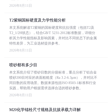
2026年8月11日
T2紫铜国标硬度及力学性能分析
本文系统解读T2紫铜的国标硬度和抗拉强度（包括T2及
T2_1/2H状态），结合GB/T 5231-2012标准数据，详细分
析其力学性能指标及影响因素，并对比不同状态下的金属
特性差异，为工业选材提供参考。
2026年8月11日
喷砂都有多少目
本文系统介绍了喷砂目数的分级标准，重点分析了铝合金
喷砂200目对应的表面粗糙度（Ra 3.2-6.3μm），并对比不
同目数的应用场景。数据来源包括ISO 8503-1标准和行业
实践，帮助用户根据需求选择合适的喷砂参数。
2026年8月11日
M20化学锚栓尺寸规格及抗拔承载力详解