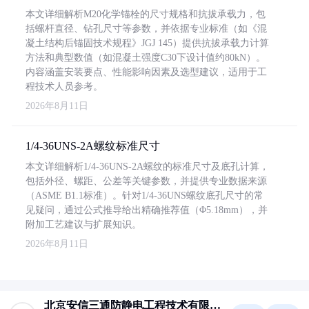
本文详细解析M20化学锚栓的尺寸规格和抗拔承载力，包
括螺杆直径、钻孔尺寸等参数，并依据专业标准（如《混
凝土结构后锚固技术规程》JGJ 145）提供抗拔承载力计算
方法和典型数值（如混凝土强度C30下设计值约80kN）。
内容涵盖安装要点、性能影响因素及选型建议，适用于工
程技术人员参考。
2026年8月11日
1/4-36UNS-2A螺纹标准尺寸
本文详细解析1/4-36UNS-2A螺纹的标准尺寸及底孔计算，
包括外径、螺距、公差等关键参数，并提供专业数据来源
（ASME B1.1标准）。针对1/4-36UNS螺纹底孔尺寸的常
见疑问，通过公式推导给出精确推荐值（Φ5.18mm），并
附加工艺建议与扩展知识。
2026年8月11日
北京安信三通防静电工程技术有限公