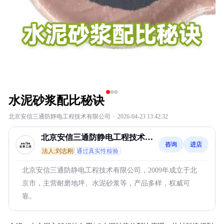
水泥砂浆配比秘诀
北京安信三通防静电工程技术有限公司
·
2026-04-23 13:42:32
北京安信三通防静电工程技术有
咨询
进店
限公司
法人:刘志刚
通过真实性核验
北京安信三通防静电工程技术有限公司，2009年成立于北
京市，主营耐磨地坪、水泥砂浆等，产品多样，权威可
靠。