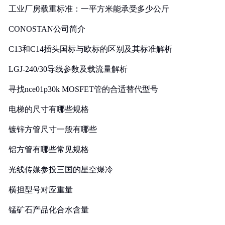
工业厂房载重标准：一平方米能承受多少公斤
CONOSTAN公司简介
C13和C14插头国标与欧标的区别及其标准解析
LGJ-240/30导线参数及载流量解析
寻找nce01p30k MOSFET管的合适替代型号
电梯的尺寸有哪些规格
镀锌方管尺寸一般有哪些
铝方管有哪些常见规格
光线传媒参投三国的星空爆冷
横担型号对应重量
锰矿石产品化合水含量