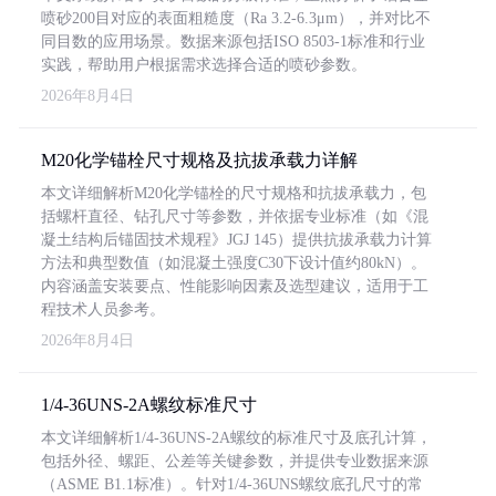
喷砂200目对应的表面粗糙度（Ra 3.2-6.3μm），并对比不
同目数的应用场景。数据来源包括ISO 8503-1标准和行业
实践，帮助用户根据需求选择合适的喷砂参数。
2026年8月4日
M20化学锚栓尺寸规格及抗拔承载力详解
本文详细解析M20化学锚栓的尺寸规格和抗拔承载力，包
括螺杆直径、钻孔尺寸等参数，并依据专业标准（如《混
凝土结构后锚固技术规程》JGJ 145）提供抗拔承载力计算
方法和典型数值（如混凝土强度C30下设计值约80kN）。
内容涵盖安装要点、性能影响因素及选型建议，适用于工
程技术人员参考。
2026年8月4日
1/4-36UNS-2A螺纹标准尺寸
本文详细解析1/4-36UNS-2A螺纹的标准尺寸及底孔计算，
包括外径、螺距、公差等关键参数，并提供专业数据来源
（ASME B1.1标准）。针对1/4-36UNS螺纹底孔尺寸的常