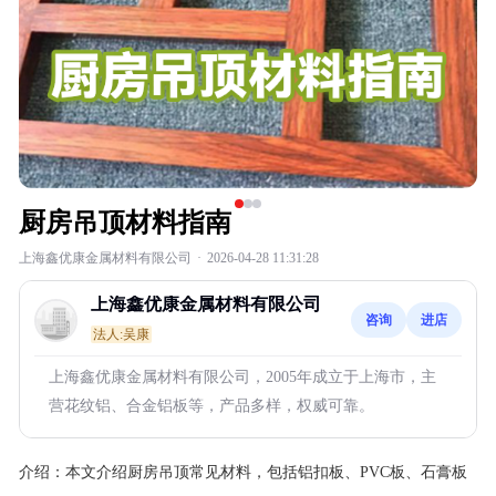
厨房吊顶材料指南
上海鑫优康金属材料有限公司
·
2026-04-28 11:31:28
上海鑫优康金属材料有限公司
咨询
进店
法人:吴康
上海鑫优康金属材料有限公司，2005年成立于上海市，主
营花纹铝、合金铝板等，产品多样，权威可靠。
介绍：
本文介绍厨房吊顶常见材料，包括铝扣板、PVC板、石膏板