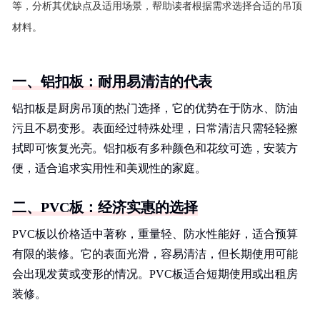
等，分析其优缺点及适用场景，帮助读者根据需求选择合适的吊顶
材料。
一、铝扣板：耐用易清洁的代表
铝扣板是厨房吊顶的热门选择，它的优势在于防水、防油
污且不易变形。表面经过特殊处理，日常清洁只需轻轻擦
拭即可恢复光亮。铝扣板有多种颜色和花纹可选，安装方
便，适合追求实用性和美观性的家庭。
二、PVC板：经济实惠的选择
PVC板以价格适中著称，重量轻、防水性能好，适合预算
有限的装修。它的表面光滑，容易清洁，但长期使用可能
会出现发黄或变形的情况。PVC板适合短期使用或出租房
装修。