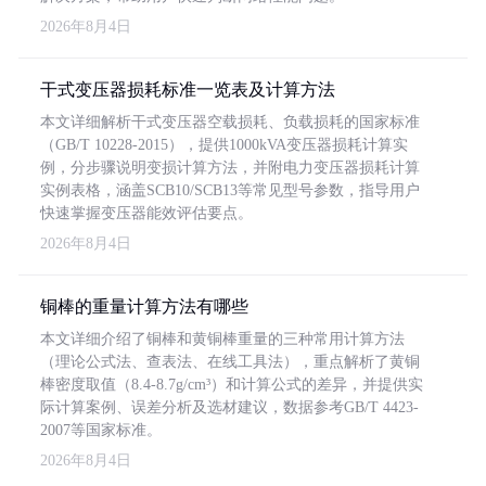
2026年8月4日
干式变压器损耗标准一览表及计算方法
本文详细解析干式变压器空载损耗、负载损耗的国家标准
（GB/T 10228-2015），提供1000kVA变压器损耗计算实
例，分步骤说明变损计算方法，并附电力变压器损耗计算
实例表格，涵盖SCB10/SCB13等常见型号参数，指导用户
快速掌握变压器能效评估要点。
2026年8月4日
铜棒的重量计算方法有哪些
本文详细介绍了铜棒和黄铜棒重量的三种常用计算方法
（理论公式法、查表法、在线工具法），重点解析了黄铜
棒密度取值（8.4-8.7g/cm³）和计算公式的差异，并提供实
际计算案例、误差分析及选材建议，数据参考GB/T 4423-
2007等国家标准。
2026年8月4日