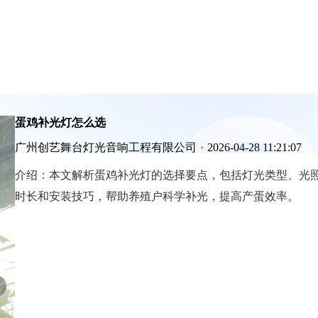
蛋鸡补光灯怎么选
广州创艺舞台灯光音响工程有限公司
·
2026-04-28 11:21:07
介绍：
本文解析蛋鸡补光灯的选择要点，包括灯光类型、光
时长和安装技巧，帮助养殖户科学补光，提高产蛋效率。