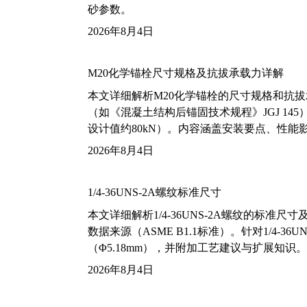
砂参数。
2026年8月4日
M20化学锚栓尺寸规格及抗拔承载力详解
本文详细解析M20化学锚栓的尺寸规格和抗
（如《混凝土结构后锚固技术规程》JGJ 14
设计值约80kN）。内容涵盖安装要点、性
2026年8月4日
1/4-36UNS-2A螺纹标准尺寸
本文详细解析1/4-36UNS-2A螺纹的标
数据来源（ASME B1.1标准）。针对1/4
（Φ5.18mm），并附加工艺建议与扩展知识。
2026年8月4日