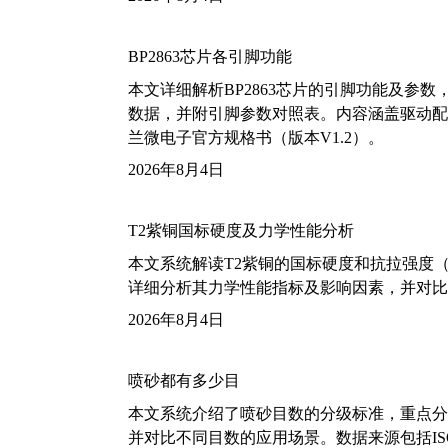
BP2863芯片各引脚功能
本文详细解析BP2863芯片的引脚功能及参
数据，并附引脚参数对照表。内容涵盖驱动配
兰微电子官方规格书（版本V1.2）。
2026年8月4日
T2紫铜国标硬度及力学性能分析
本文系统解读T2紫铜的国标硬度和抗拉强度（包括T2
详细分析其力学性能指标及影响因素，并对比
2026年8月4日
喷砂都有多少目
本文系统介绍了喷砂目数的分级标准，重点分析了铝
并对比不同目数的应用场景。数据来源包括ISO