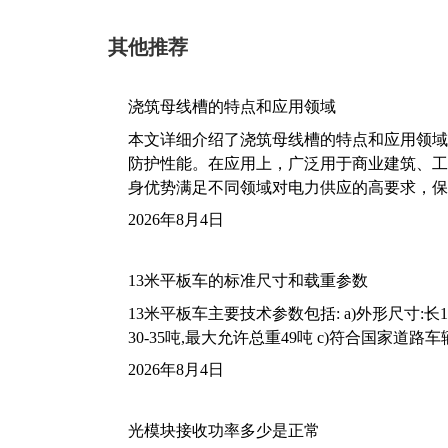
其他推荐
浇筑母线槽的特点和应用领域
本文详细介绍了浇筑母线槽的特点和应用领域
防护性能。在应用上，广泛用于商业建筑、工
身优势满足不同领域对电力供应的高要求，保
2026年8月4日
13米平板车的标准尺寸和载重参数
13米平板车主要技术参数包括: a)外形尺寸:长13m
30-35吨,最大允许总重49吨 c)符合国家道
2026年8月4日
光模块接收功率多少是正常