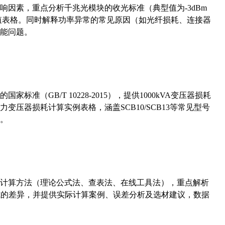
响因素，重点分析千兆光模块的收光标准（典型值为-3dBm
考值表格。同时解释功率异常的常见原因（如光纤损耗、连接器
能问题。
准（GB/T 10228-2015），提供1000kVA变压器损耗
压器损耗计算实例表格，涵盖SCB10/SCB13等常见型号
。
计算方法（理论公式法、查表法、在线工具法），重点解析
计算公式的差异，并提供实际计算案例、误差分析及选材建议，数据