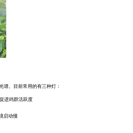
光谱。目前常用的有三种灯：
促进鸡群活跃度
境启动慢