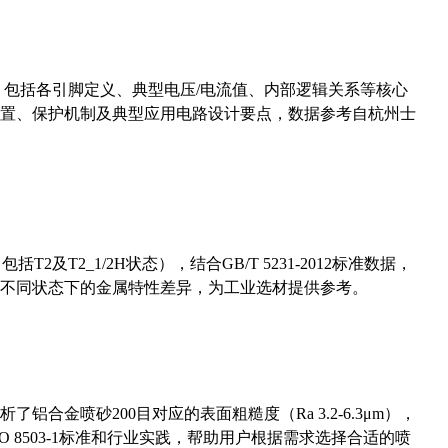
数，包括各引脚定义、典型电压/电流值、内部逻辑关系等核心
置、保护机制及典型应用电路设计要点，数据参考自杭州士
及T2_1/2H状态），结合GB/T 5231-2012标准数据，
不同状态下的金属特性差异，为工业选材提供参考。
合金喷砂200目对应的表面粗糙度（Ra 3.2-6.3μm），
 8503-1标准和行业实践，帮助用户根据需求选择合适的喷