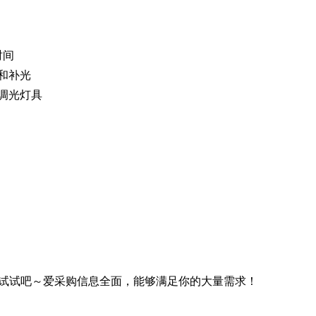
时间
和补光
调光灯具
试试吧～爱采购信息全面，能够满足你的大量需求！