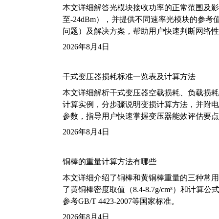
本文详细解答光模块接收功率的正常范围及影
至-24dBm），并提供不同速率光模块的参
问题）及解决方案，帮助用户快速判断网络性
2026年8月4日
干式变压器损耗标准一览表及计算方法
本文详细解析干式变压器空载损耗、负载损耗的国家标
计算实例，分步骤说明变损计算方法，并附电力变
参数，指导用户快速掌握变压器能效评估要点
2026年8月4日
铜棒的重量计算方法有哪些
本文详细介绍了铜棒和黄铜棒重量的三种常用
了黄铜棒密度取值（8.4-8.7g/cm³）和
参考GB/T 4423-2007等国家标准。
2026年8月4日