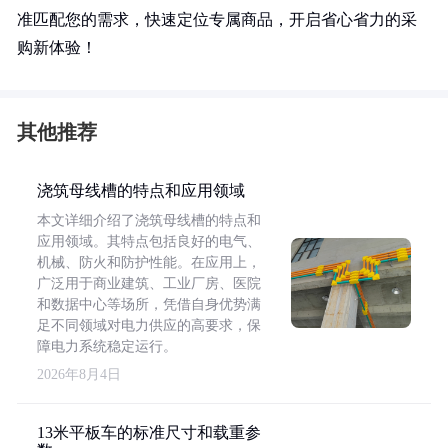
准匹配您的需求，快速定位专属商品，开启省心省力的采
购新体验！
其他推荐
浇筑母线槽的特点和应用领域
本文详细介绍了浇筑母线槽的特点和
应用领域。其特点包括良好的电气、
机械、防火和防护性能。在应用上，
广泛用于商业建筑、工业厂房、医院
和数据中心等场所，凭借自身优势满
足不同领域对电力供应的高要求，保
障电力系统稳定运行。
2026年8月4日
13米平板车的标准尺寸和载重参