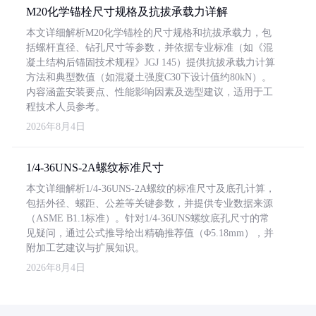
M20化学锚栓尺寸规格及抗拔承载力详解
本文详细解析M20化学锚栓的尺寸规格和抗拔承载力，包
括螺杆直径、钻孔尺寸等参数，并依据专业标准（如《混
凝土结构后锚固技术规程》JGJ 145）提供抗拔承载力计算
方法和典型数值（如混凝土强度C30下设计值约80kN）。
内容涵盖安装要点、性能影响因素及选型建议，适用于工
程技术人员参考。
2026年8月4日
1/4-36UNS-2A螺纹标准尺寸
本文详细解析1/4-36UNS-2A螺纹的标准尺寸及底孔计算，
包括外径、螺距、公差等关键参数，并提供专业数据来源
（ASME B1.1标准）。针对1/4-36UNS螺纹底孔尺寸的常
见疑问，通过公式推导给出精确推荐值（Φ5.18mm），并
附加工艺建议与扩展知识。
2026年8月4日