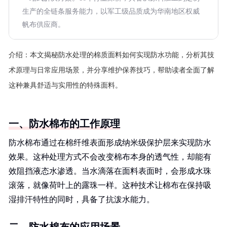
生产的全链条服务能力，以军工级品质成为华南地区权威
帆布供应商。
介绍：
本文揭秘防水处理的棉质面料如何实现防水功能，分析其技
术原理与日常应用场景，并分享维护保养技巧，帮助读者全面了解
这种兼具舒适与实用性的特殊面料。
一、防水棉布的工作原理
防水棉布通过在棉纤维表面形成纳米级保护层来实现防水
效果。这种处理方式不会改变棉布本身的透气性，却能有
效阻挡液态水渗透。当水滴落在面料表面时，会形成水珠
滚落，就像荷叶上的露珠一样。这种技术让棉布在保持吸
湿排汗特性的同时，具备了抗泼水能力。