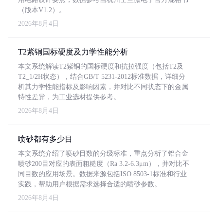
（版本V1.2）。
2026年8月4日
T2紫铜国标硬度及力学性能分析
本文系统解读T2紫铜的国标硬度和抗拉强度（包括T2及
T2_1/2H状态），结合GB/T 5231-2012标准数据，详细分
析其力学性能指标及影响因素，并对比不同状态下的金属
特性差异，为工业选材提供参考。
2026年8月4日
喷砂都有多少目
本文系统介绍了喷砂目数的分级标准，重点分析了铝合金
喷砂200目对应的表面粗糙度（Ra 3.2-6.3μm），并对比不
同目数的应用场景。数据来源包括ISO 8503-1标准和行业
实践，帮助用户根据需求选择合适的喷砂参数。
2026年8月4日