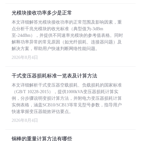
光模块接收功率多少是正常
本文详细解答光模块接收功率的正常范围及影响因素，重
点分析千兆光模块的收光标准（典型值为-3dBm
至-24dBm），并提供不同速率光模块的参考值表格。同时
解释功率异常的常见原因（如光纤损耗、连接器问题）及
解决方案，帮助用户快速判断网络性能问题。
2026年8月4日
干式变压器损耗标准一览表及计算方法
本文详细解析干式变压器空载损耗、负载损耗的国家标准
（GB/T 10228-2015），提供1000kVA变压器损耗计算实
例，分步骤说明变损计算方法，并附电力变压器损耗计算
实例表格，涵盖SCB10/SCB13等常见型号参数，指导用户
快速掌握变压器能效评估要点。
2026年8月4日
铜棒的重量计算方法有哪些