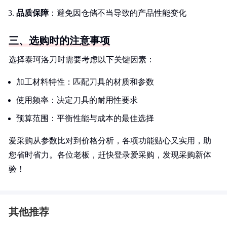
品质保障
：避免因仓储不当导致的产品性能变化
三、选购时的注意事项
选择泰珂洛刀时需要考虑以下关键因素：
加工材料特性：匹配刀具的材质和参数
使用频率：决定刀具的耐用性要求
预算范围：平衡性能与成本的最佳选择
爱采购从参数比对到价格分析，各项功能贴心又实用，助
您省时省力。各位老板，赶快登录爱采购，发现采购新体
验！
其他推荐