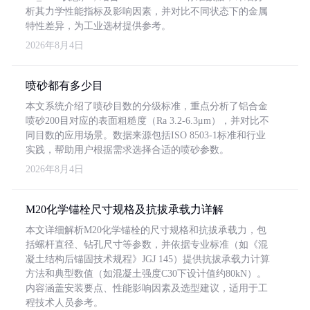
析其力学性能指标及影响因素，并对比不同状态下的金属
特性差异，为工业选材提供参考。
2026年8月4日
喷砂都有多少目
本文系统介绍了喷砂目数的分级标准，重点分析了铝合金
喷砂200目对应的表面粗糙度（Ra 3.2-6.3μm），并对比不
同目数的应用场景。数据来源包括ISO 8503-1标准和行业
实践，帮助用户根据需求选择合适的喷砂参数。
2026年8月4日
M20化学锚栓尺寸规格及抗拔承载力详解
本文详细解析M20化学锚栓的尺寸规格和抗拔承载力，包
括螺杆直径、钻孔尺寸等参数，并依据专业标准（如《混
凝土结构后锚固技术规程》JGJ 145）提供抗拔承载力计算
方法和典型数值（如混凝土强度C30下设计值约80kN）。
内容涵盖安装要点、性能影响因素及选型建议，适用于工
程技术人员参考。