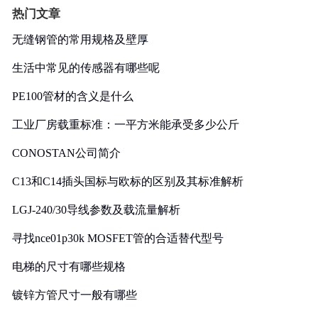
热门文章
无缝钢管的常用规格及壁厚
生活中常见的传感器有哪些呢
PE100管材的含义是什么
工业厂房载重标准：一平方米能承受多少公斤
CONOSTAN公司简介
C13和C14插头国标与欧标的区别及其标准解析
LGJ-240/30导线参数及载流量解析
寻找nce01p30k MOSFET管的合适替代型号
电梯的尺寸有哪些规格
镀锌方管尺寸一般有哪些