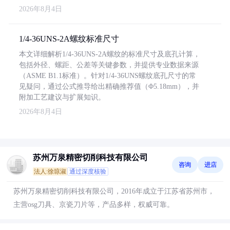
2026年8月4日
1/4-36UNS-2A螺纹标准尺寸
本文详细解析1/4-36UNS-2A螺纹的标准尺寸及底孔计算，
包括外径、螺距、公差等关键参数，并提供专业数据来源
（ASME B1.1标准）。针对1/4-36UNS螺纹底孔尺寸的常
见疑问，通过公式推导给出精确推荐值（Φ5.18mm），并
附加工艺建议与扩展知识。
2026年8月4日
苏州万泉精密切削科技有限公司
咨询
进店
法人:徐琼淑
通过深度核验
苏州万泉精密切削科技有限公司，2016年成立于江苏省苏州市，
主营osg刀具、京瓷刀片等，产品多样，权威可靠。