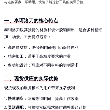
与选购要点，帮助用户快速了解这款工具的实际价值。
一、泰珂洛刀的核心特点
泰珂洛刀以其独特的材质和设计脱颖而出，适合多种精细
加工场景。主要特点包括：
高硬度材质：确保长时间使用仍保持锋利
精密加工：适用于高精度要求的作业
多功能设计：可应对不同材料的切削需求
二、现货供应的实际优势
现货现发的服务模式为用户带来显著便利：
快速响应
：缩短等待时间，提高工作效率
灵活调配
：可根据实际需求随时调整采购计划