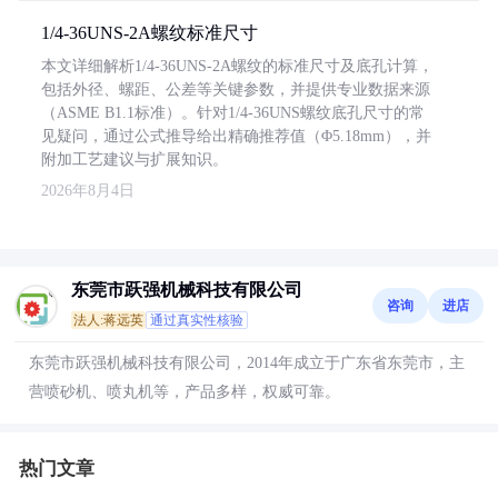
1/4-36UNS-2A螺纹标准尺寸
本文详细解析1/4-36UNS-2A螺纹的标准尺寸及底孔计算，
包括外径、螺距、公差等关键参数，并提供专业数据来源
（ASME B1.1标准）。针对1/4-36UNS螺纹底孔尺寸的常
见疑问，通过公式推导给出精确推荐值（Φ5.18mm），并
附加工艺建议与扩展知识。
2026年8月4日
东莞市跃强机械科技有限公司
咨询
进店
法人:蒋远英
通过真实性核验
东莞市跃强机械科技有限公司，2014年成立于广东省东莞市，主
营喷砂机、喷丸机等，产品多样，权威可靠。
热门文章