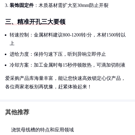
装饰固定件
：木质基材需扩大至30mm防止开裂
三、精准开孔三大要领
转速控制：金属材料建议800-1200转/分，木材1500转以
上
进给力度：保持匀速下压，听到异响立即停止
冷却方案：加工金属时每15秒停顿散热，可滴加切削液
爱采购产品库海量丰富，能让您快速高效锁定心仪产品，
各位商家老板别再犹豫，赶紧体验起来！
其他推荐
浇筑母线槽的特点和应用领域