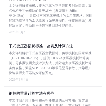
本文详细解答光模块接收功率的正常范围及影响因素，重
点分析千兆光模块的收光标准（典型值为-3dBm
至-24dBm），并提供不同速率光模块的参考值表格。同时
解释功率异常的常见原因（如光纤损耗、连接器问题）及
解决方案，帮助用户快速判断网络性能问题。
2026年8月4日
干式变压器损耗标准一览表及计算方法
本文详细解析干式变压器空载损耗、负载损耗的国家标准
（GB/T 10228-2015），提供1000kVA变压器损耗计算实
例，分步骤说明变损计算方法，并附电力变压器损耗计算
实例表格，涵盖SCB10/SCB13等常见型号参数，指导用户
快速掌握变压器能效评估要点。
2026年8月4日
铜棒的重量计算方法有哪些
本文详细介绍了铜棒和黄铜棒重量的三种常用计算方法
（理论公式法、查表法、在线工具法），重点解析了黄铜