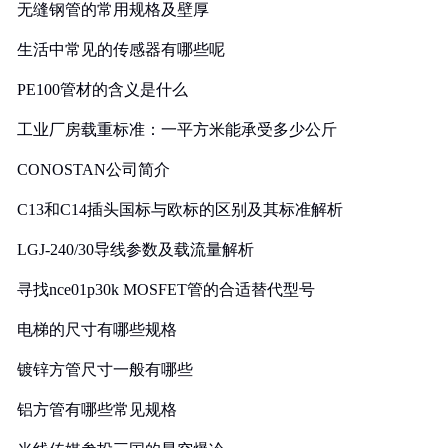
无缝钢管的常用规格及壁厚
生活中常见的传感器有哪些呢
PE100管材的含义是什么
工业厂房载重标准：一平方米能承受多少公斤
CONOSTAN公司简介
C13和C14插头国标与欧标的区别及其标准解析
LGJ-240/30导线参数及载流量解析
寻找nce01p30k MOSFET管的合适替代型号
电梯的尺寸有哪些规格
镀锌方管尺寸一般有哪些
铝方管有哪些常见规格