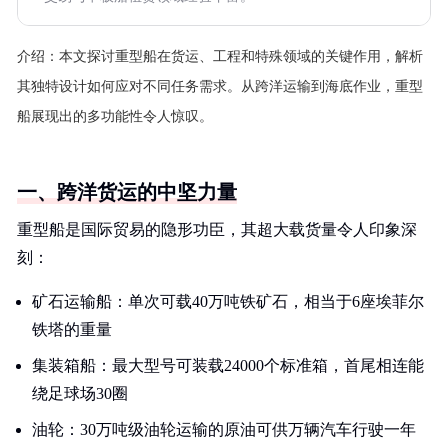
介绍：
本文探讨重型船在货运、工程和特殊领域的关键作用，解析
其独特设计如何应对不同任务需求。从跨洋运输到海底作业，重型
船展现出的多功能性令人惊叹。
一、跨洋货运的中坚力量
重型船是国际贸易的隐形功臣，其超大载货量令人印象深
刻：
矿石运输船：单次可载40万吨铁矿石，相当于6座埃菲尔
铁塔的重量
集装箱船：最大型号可装载24000个标准箱，首尾相连能
绕足球场30圈
油轮：30万吨级油轮运输的原油可供万辆汽车行驶一年