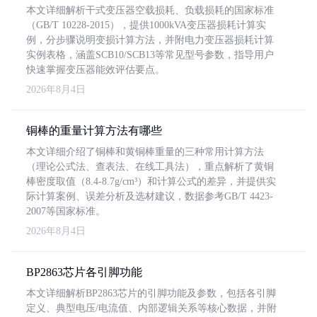
本文详细解析干式变压器空载损耗、负载损耗的国家标准
（GB/T 10228-2015），提供1000kVA变压器损耗计算实
例，分步骤说明变损计算方法，并附电力变压器损耗计算
实例表格，涵盖SCB10/SCB13等常见型号参数，指导用户
快速掌握变压器能效评估要点。
2026年8月4日
铜棒的重量计算方法有哪些
本文详细介绍了铜棒和黄铜棒重量的三种常用计算方法
（理论公式法、查表法、在线工具法），重点解析了黄铜
棒密度取值（8.4-8.7g/cm³）和计算公式的差异，并提供实
际计算案例、误差分析及选材建议，数据参考GB/T 4423-
2007等国家标准。
2026年8月4日
BP2863芯片各引脚功能
本文详细解析BP2863芯片的引脚功能及参数，包括各引脚
定义、典型电压/电流值、内部逻辑关系等核心数据，并附