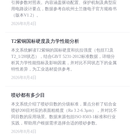
引脚参数对照表。内容涵盖驱动配置、保护机制及典型应
用电路设计要点，数据参考自杭州士兰微电子官方规格书
（版本V1.2）。
2026年8月4日
T2紫铜国标硬度及力学性能分析
本文系统解读T2紫铜的国标硬度和抗拉强度（包括T2及
T2_1/2H状态），结合GB/T 5231-2012标准数据，详细分
析其力学性能指标及影响因素，并对比不同状态下的金属
特性差异，为工业选材提供参考。
2026年8月4日
喷砂都有多少目
本文系统介绍了喷砂目数的分级标准，重点分析了铝合金
喷砂200目对应的表面粗糙度（Ra 3.2-6.3μm），并对比不
同目数的应用场景。数据来源包括ISO 8503-1标准和行业
实践，帮助用户根据需求选择合适的喷砂参数。
2026年8月4日