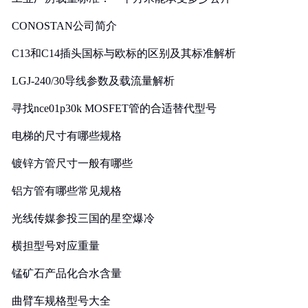
CONOSTAN公司简介
C13和C14插头国标与欧标的区别及其标准解析
LGJ-240/30导线参数及载流量解析
寻找nce01p30k MOSFET管的合适替代型号
电梯的尺寸有哪些规格
镀锌方管尺寸一般有哪些
铝方管有哪些常见规格
光线传媒参投三国的星空爆冷
横担型号对应重量
锰矿石产品化合水含量
曲臂车规格型号大全