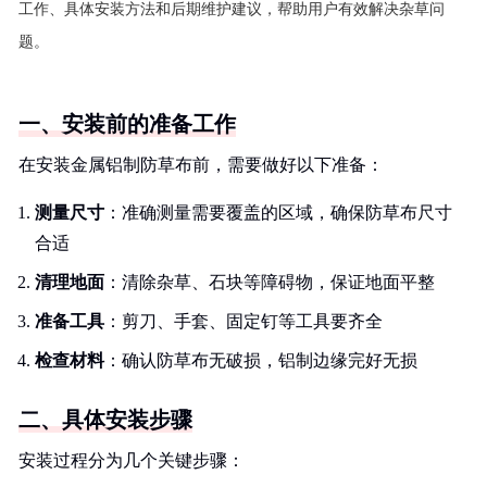
工作、具体安装方法和后期维护建议，帮助用户有效解决杂草问
题。
一、安装前的准备工作
在安装金属铝制防草布前，需要做好以下准备：
测量尺寸
：准确测量需要覆盖的区域，确保防草布尺寸
合适
清理地面
：清除杂草、石块等障碍物，保证地面平整
准备工具
：剪刀、手套、固定钉等工具要齐全
检查材料
：确认防草布无破损，铝制边缘完好无损
二、具体安装步骤
安装过程分为几个关键步骤：