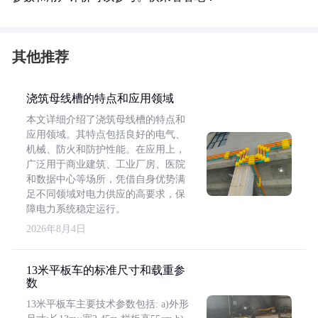
其他推荐
浇筑母线槽的特点和应用领域
本文详细介绍了浇筑母线槽的特点和
应用领域。其特点包括良好的电气、
机械、防火和防护性能。在应用上，
广泛用于商业建筑、工业厂房、医院
和数据中心等场所，凭借自身优势满
足不同领域对电力供应的高要求，保
障电力系统稳定运行。
2026年8月4日
13米平板车的标准尺寸和载重参
数
13米平板车主要技术参数包括: a)外形