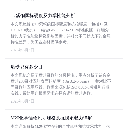
T2紫铜国标硬度及力学性能分析
本文系统解读T2紫铜的国标硬度和抗拉强度（包括T2及
T2_1/2H状态），结合GB/T 5231-2012标准数据，详细分
析其力学性能指标及影响因素，并对比不同状态下的金属
特性差异，为工业选材提供参考。
2026年8月4日
喷砂都有多少目
本文系统介绍了喷砂目数的分级标准，重点分析了铝合金
喷砂200目对应的表面粗糙度（Ra 3.2-6.3μm），并对比不
同目数的应用场景。数据来源包括ISO 8503-1标准和行业
实践，帮助用户根据需求选择合适的喷砂参数。
2026年8月4日
M20化学锚栓尺寸规格及抗拔承载力详解
本文详细解析M20化学锚栓的尺寸规格和抗拔承载力，包