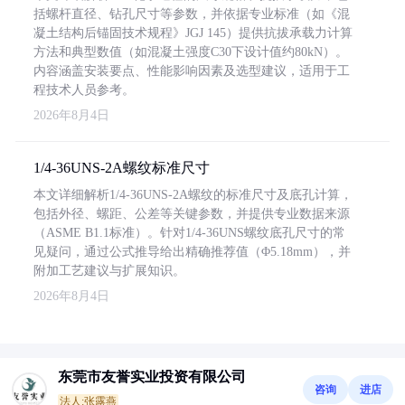
括螺杆直径、钻孔尺寸等参数，并依据专业标准（如《混
凝土结构后锚固技术规程》JGJ 145）提供抗拔承载力计算
方法和典型数值（如混凝土强度C30下设计值约80kN）。
内容涵盖安装要点、性能影响因素及选型建议，适用于工
程技术人员参考。
2026年8月4日
1/4-36UNS-2A螺纹标准尺寸
本文详细解析1/4-36UNS-2A螺纹的标准尺寸及底孔计算，
包括外径、螺距、公差等关键参数，并提供专业数据来源
（ASME B1.1标准）。针对1/4-36UNS螺纹底孔尺寸的常
见疑问，通过公式推导给出精确推荐值（Φ5.18mm），并
附加工艺建议与扩展知识。
2026年8月4日
东莞市友誉实业投资有限公司
咨询
进店
法人:张露燕