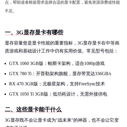
点，帮助读者根据需求选择合适的显卡配置，避免资源浪费或性能
不足。
一、3G显存显卡有哪些
显存容量曾是显卡性能的重要指标，3G显存显卡在中等画
质游戏和基础设计工作中仍有实用价值。常见型号包括：
GTX 1060 3GB版：帕斯卡架构，适合1080p游戏
GTX 780 Ti：开普勒架构旗舰，显存带宽达336GB/s
RX 470 3GB版：北极星架构，支持FreeSync技术
GTX 1050 Ti 3GB版：低功耗设计，无需外接供电
二、这些显卡能干什么
3G显存既不会让显卡成为"战未来"的神器，也不会让它变