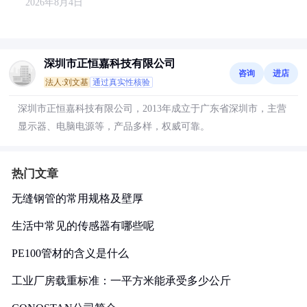
2026年8月4日
深圳市正恒嘉科技有限公司
咨询
进店
法人:刘文基
通过真实性核验
深圳市正恒嘉科技有限公司，2013年成立于广东省深圳市，主营
显示器、电脑电源等，产品多样，权威可靠。
热门文章
无缝钢管的常用规格及壁厚
生活中常见的传感器有哪些呢
PE100管材的含义是什么
工业厂房载重标准：一平方米能承受多少公斤