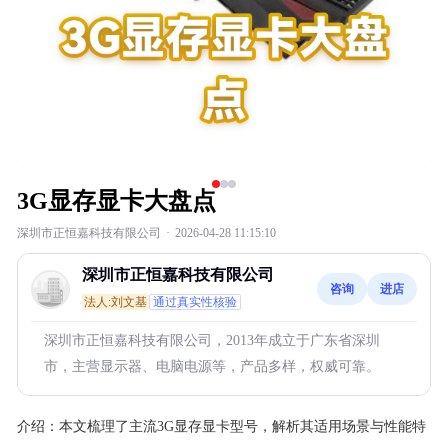
3G显存显卡大盘点
深圳市正恒嘉科技有限公司
·
2026-04-28 11:15:10
深圳市正恒嘉科技有限公司
咨询
进店
法人:刘文基
通过真实性核验
深圳市正恒嘉科技有限公司，2013年成立于广东省深圳
市，主营显示器、电脑电源等，产品多样，权威可靠。
介绍：
本文梳理了主流3G显存显卡型号，解析其适用场景与性能特