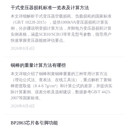
干式变压器损耗标准一览表及计算方法
本文详细解析干式变压器空载损耗、负载损耗的国家标准
（GB/T 10228-2015），提供1000kVA变压器损耗计算实
例，分步骤说明变损计算方法，并附电力变压器损耗计算
实例表格，涵盖SCB10/SCB13等常见型号参数，指导用户
快速掌握变压器能效评估要点。
2026年8月4日
铜棒的重量计算方法有哪些
本文详细介绍了铜棒和黄铜棒重量的三种常用计算方法
（理论公式法、查表法、在线工具法），重点解析了黄铜
棒密度取值（8.4-8.7g/cm³）和计算公式的差异，并提供实
际计算案例、误差分析及选材建议，数据参考GB/T 4423-
2007等国家标准。
2026年8月4日
BP2863芯片各引脚功能