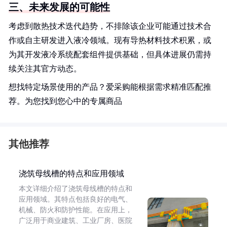
三、未来发展的可能性
考虑到散热技术迭代趋势，不排除该企业可能通过技术合
作或自主研发进入液冷领域。现有导热材料技术积累，或
为其开发液冷系统配套组件提供基础，但具体进展仍需持
续关注其官方动态。
想找特定场景使用的产品？爱采购能根据需求精准匹配推
荐。为您找到您心中的专属商品
其他推荐
浇筑母线槽的特点和应用领域
本文详细介绍了浇筑母线槽的特点和
应用领域。其特点包括良好的电气、
机械、防火和防护性能。在应用上，
广泛用于商业建筑、工业厂房、医院