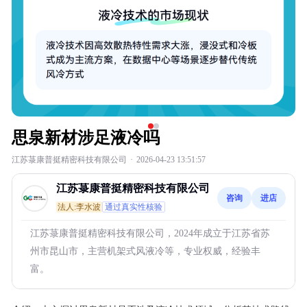
思泉新材涉足液冷吗
江苏菉康普挺精密科技有限公司
·
2026-04-23 13:51:57
江苏菉康普挺精密科技有限公司
咨询
进店
法人:李水波
通过真实性核验
江苏菉康普挺精密科技有限公司，2024年成立于江苏省苏
州市昆山市，主营机架式风液冷等，专业权威，经验丰
富。