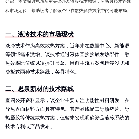
介绍：
本文探讨思泉新材是否涉及液冷技术领域，分析其技术路线
和市场定位，帮助读者了解该企业在散热解决方案中的可能布局。
一、液冷技术的市场现状
液冷技术作为高效散热方案，近年来在数据中心、新能源
等领域需求激增。该技术通过液体直接接触发热部件，散
热效率比传统风冷提升显著。目前主流方案包括浸没式和
冷板式两种技术路线，各具特色。
二、思泉新材的技术路线
查阅公开资料显示，该企业主要专注功能性材料研发，在
导热界面材料方面具有特色。其产品线涵盖导热垫片、导
热凝胶等传统散热方案，但暂未发现明确涉足液冷系统的
技术专利或产品发布。