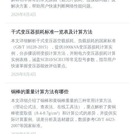
解决方案，帮助用户快速判断网络性能问题。
2026年8月4日
干式变压器损耗标准一览表及计算方法
本文详细解析干式变压器空载损耗、负载损耗的国家标准
（GB/T 10228-2015），提供1000kVA变压器损耗计算实
例，分步骤说明变损计算方法，并附电力变压器损耗计算
实例表格，涵盖SCB10/SCB13等常见型号参数，指导用户
快速掌握变压器能效评估要点。
2026年8月4日
铜棒的重量计算方法有哪些
本文详细介绍了铜棒和黄铜棒重量的三种常用计算方法
（理论公式法、查表法、在线工具法），重点解析了黄铜
棒密度取值（8.4-8.7g/cm³）和计算公式的差异，并提供实
际计算案例、误差分析及选材建议，数据参考GB/T 4423-
2007等国家标准。