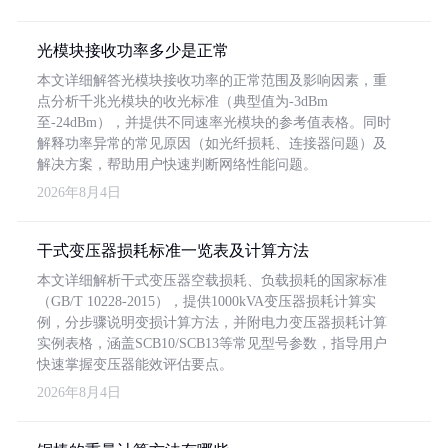
光模块接收功率多少是正常
本文详细解答光模块接收功率的正常范围及影响因素，重
点分析千兆光模块的收光标准（典型值为-3dBm
至-24dBm），并提供不同速率光模块的参考值表格。同时
解释功率异常的常见原因（如光纤损耗、连接器问题）及
解决方案，帮助用户快速判断网络性能问题。
2026年8月4日
干式变压器损耗标准一览表及计算方法
本文详细解析干式变压器空载损耗、负载损耗的国家标准
（GB/T 10228-2015），提供1000kVA变压器损耗计算实
例，分步骤说明变损计算方法，并附电力变压器损耗计算
实例表格，涵盖SCB10/SCB13等常见型号参数，指导用户
快速掌握变压器能效评估要点。
2026年8月4日