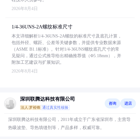
2026年8月4日
1/4-36UNS-2A螺纹标准尺寸
本文详细解析1/4-36UNS-2A螺纹的标准尺寸及底孔计算，
包括外径、螺距、公差等关键参数，并提供专业数据来源
（ASME B1.1标准）。针对1/4-36UNS螺纹底孔尺寸的常
见疑问，通过公式推导给出精确推荐值（Φ5.18mm），并
附加工艺建议与扩展知识。
2026年8月4日
深圳联腾达科技有限公司
咨询
进店
法人:罗裕锋
通过真实性核验
深圳联腾达科技有限公司，2011年成立于广东省深圳市，主营导
热吸波垫、导热填缝剂等，产品多样，权威可靠。