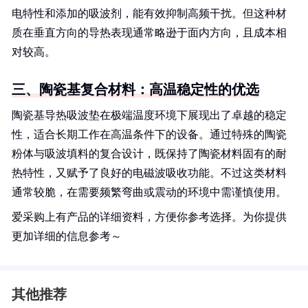
电特性和添加的吸波剂，能有效抑制高频干扰。但这种材
质在垂直方向的导热表现通常略逊于面内方向，且成本相
对较高。
三、陶瓷基复合材料：高温稳定性的优选
陶瓷基导热吸波垫在极端温度环境下展现出了卓越的稳定
性，适合长期工作在高温条件下的设备。通过特殊的陶瓷
粉体与吸波填料的复合设计，既保持了陶瓷材料固有的耐
热特性，又赋予了良好的电磁波吸收功能。不过这类材料
通常较脆，在需要频繁弯曲或震动的环境中需谨慎使用。
爱采购上有产品的详细资料，方便你参考选择。为你提供
更加详细的信息参考～
其他推荐