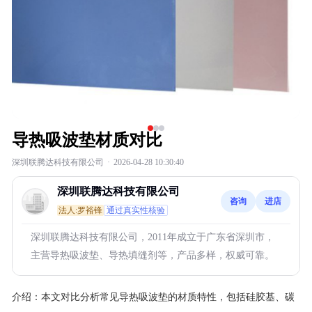
导热吸波垫材质对比
深圳联腾达科技有限公司
·
2026-04-28 10:30:40
深圳联腾达科技有限公司
咨询
进店
法人:罗裕锋
通过真实性核验
深圳联腾达科技有限公司，2011年成立于广东省深圳市，
主营导热吸波垫、导热填缝剂等，产品多样，权威可靠。
介绍：
本文对比分析常见导热吸波垫的材质特性，包括硅胶基、碳