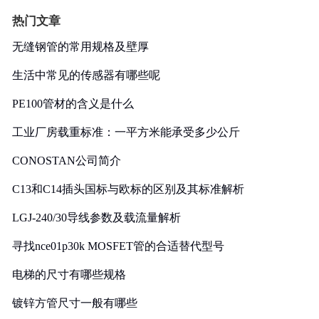
热门文章
无缝钢管的常用规格及壁厚
生活中常见的传感器有哪些呢
PE100管材的含义是什么
工业厂房载重标准：一平方米能承受多少公斤
CONOSTAN公司简介
C13和C14插头国标与欧标的区别及其标准解析
LGJ-240/30导线参数及载流量解析
寻找nce01p30k MOSFET管的合适替代型号
电梯的尺寸有哪些规格
镀锌方管尺寸一般有哪些