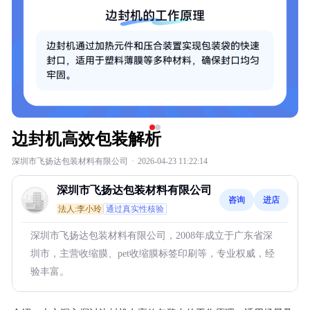
边封机高效包装解析
深圳市飞扬达包装材料有限公司
·
2026-04-23 11:22:14
深圳市飞扬达包装材料有限公司
咨询
进店
法人:李小玲
通过真实性核验
深圳市飞扬达包装材料有限公司，2008年成立于广东省深
圳市，主营收缩膜、pet收缩膜标签印刷等，专业权威，经
验丰富。