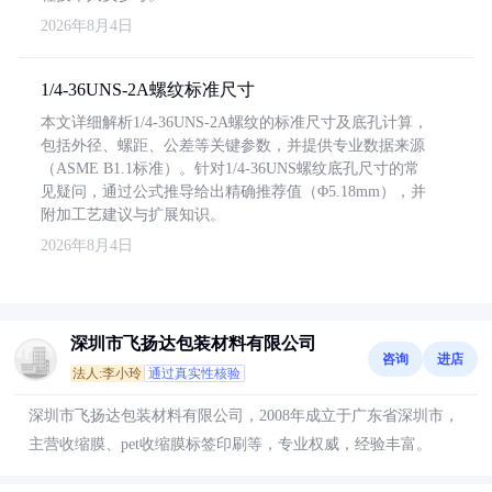
2026年8月4日
1/4-36UNS-2A螺纹标准尺寸
本文详细解析1/4-36UNS-2A螺纹的标准尺寸及底孔计算，
包括外径、螺距、公差等关键参数，并提供专业数据来源
（ASME B1.1标准）。针对1/4-36UNS螺纹底孔尺寸的常
见疑问，通过公式推导给出精确推荐值（Φ5.18mm），并
附加工艺建议与扩展知识。
2026年8月4日
深圳市飞扬达包装材料有限公司
咨询
进店
法人:李小玲
通过真实性核验
深圳市飞扬达包装材料有限公司，2008年成立于广东省深圳市，
主营收缩膜、pet收缩膜标签印刷等，专业权威，经验丰富。