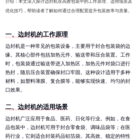
介绍：
本文深入探讨边封机在高效包装中的工作原理、适用场景及
优化技巧，帮助读者了解如何通过合理配置提升包装效率与质量。
一、边封机的工作原理
边封机是一种常见的包装设备，主要用于封合包装袋的边
缘。其核心部件包括加热元件、输送带和压合装置。工作
时，包装袋通过输送带进入加热区，加热元件对袋口进行
热封，随后压合装置确保封口牢固。这种设计适用于多种
材料，如塑料薄膜、复合膜等，能够实现快速、均匀的封
口效果。
二、边封机的适用场景
边封机广泛应用于食品、医药、日化等行业。例如，在食
品包装中，边封机可用于封合零食袋、调味品袋等；在医
药行业，它则适合封装药品铝箔袋。其高效、稳定的特性