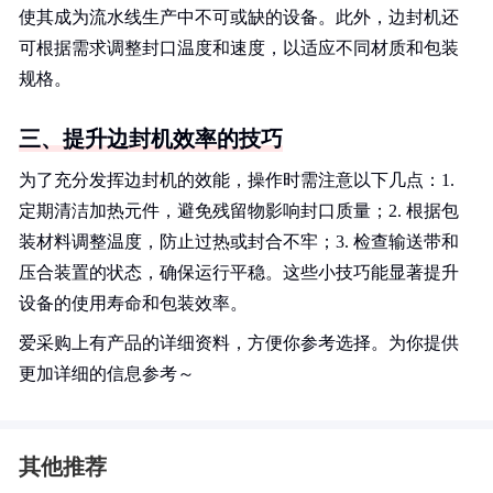
使其成为流水线生产中不可或缺的设备。此外，边封机还
可根据需求调整封口温度和速度，以适应不同材质和包装
规格。
三、提升边封机效率的技巧
为了充分发挥边封机的效能，操作时需注意以下几点：1.
定期清洁加热元件，避免残留物影响封口质量；2. 根据包
装材料调整温度，防止过热或封合不牢；3. 检查输送带和
压合装置的状态，确保运行平稳。这些小技巧能显著提升
设备的使用寿命和包装效率。
爱采购上有产品的详细资料，方便你参考选择。为你提供
更加详细的信息参考～
其他推荐