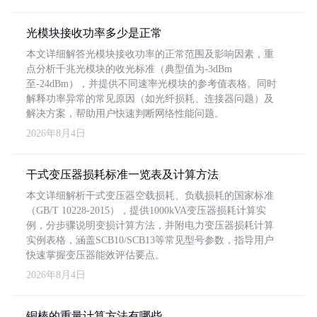
光模块接收功率多少是正常
本文详细解答光模块接收功率的正常范围及影响因素，重
点分析千兆光模块的收光标准（典型值为-3dBm
至-24dBm），并提供不同速率光模块的参考值表格。同时
解释功率异常的常见原因（如光纤损耗、连接器问题）及
解决方案，帮助用户快速判断网络性能问题。
2026年8月4日
干式变压器损耗标准一览表及计算方法
本文详细解析干式变压器空载损耗、负载损耗的国家标准
（GB/T 10228-2015），提供1000kVA变压器损耗计算实
例，分步骤说明变损计算方法，并附电力变压器损耗计算
实例表格，涵盖SCB10/SCB13等常见型号参数，指导用户
快速掌握变压器能效评估要点。
2026年8月4日
铜棒的重量计算方法有哪些