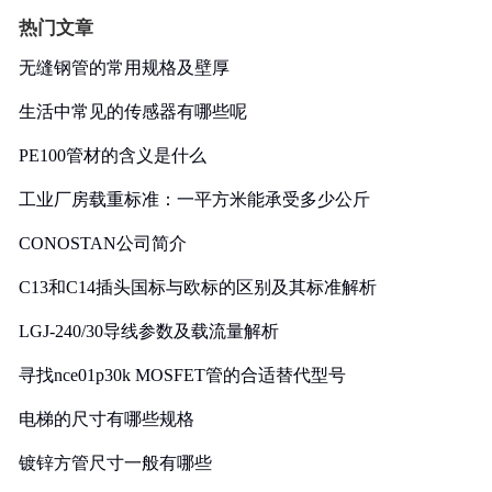
热门文章
无缝钢管的常用规格及壁厚
生活中常见的传感器有哪些呢
PE100管材的含义是什么
工业厂房载重标准：一平方米能承受多少公斤
CONOSTAN公司简介
C13和C14插头国标与欧标的区别及其标准解析
LGJ-240/30导线参数及载流量解析
寻找nce01p30k MOSFET管的合适替代型号
电梯的尺寸有哪些规格
镀锌方管尺寸一般有哪些