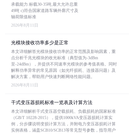
承载能力:标载30-35吨,最大允许总重
49吨 c)符合国家道路车辆外廓尺寸及
轴荷限值标准
2026年8月11日
光模块接收功率多少是正常
本文详细解答光模块接收功率的正常范围及影响因素，重
点分析千兆光模块的收光标准（典型值为-3dBm
至-24dBm），并提供不同速率光模块的参考值表格。同时
解释功率异常的常见原因（如光纤损耗、连接器问题）及
解决方案，帮助用户快速判断网络性能问题。
2026年8月11日
干式变压器损耗标准一览表及计算方法
本文详细解析干式变压器空载损耗、负载损耗的国家标准
（GB/T 10228-2015），提供1000kVA变压器损耗计算实
例，分步骤说明变损计算方法，并附电力变压器损耗计算
实例表格，涵盖SCB10/SCB13等常见型号参数，指导用户