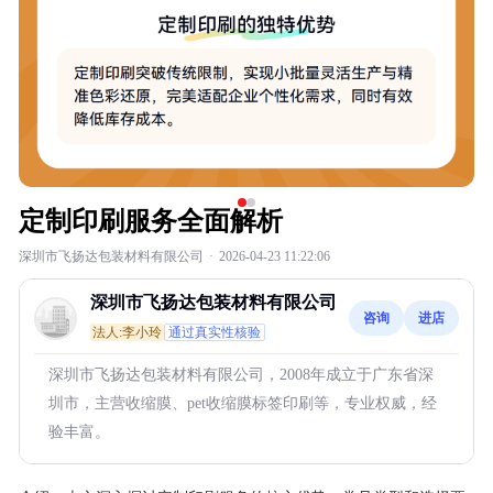
定制印刷服务全面解析
深圳市飞扬达包装材料有限公司
·
2026-04-23 11:22:06
深圳市飞扬达包装材料有限公司
咨询
进店
法人:李小玲
通过真实性核验
深圳市飞扬达包装材料有限公司，2008年成立于广东省深
圳市，主营收缩膜、pet收缩膜标签印刷等，专业权威，经
验丰富。