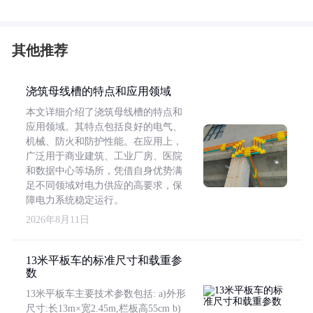
其他推荐
浇筑母线槽的特点和应用领域
本文详细介绍了浇筑母线槽的特点和
应用领域。其特点包括良好的电气、
机械、防火和防护性能。在应用上，
广泛用于商业建筑、工业厂房、医院
和数据中心等场所，凭借自身优势满
足不同领域对电力供应的高要求，保
障电力系统稳定运行。
2026年8月11日
13米平板车的标准尺寸和载重参
数
13米平板车主要技术参数包括: a)外形
尺寸:长13m×宽2.45m,栏板高55cm b)