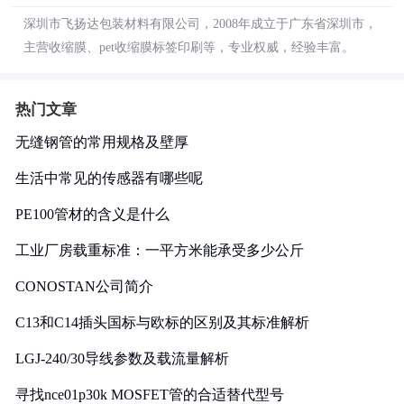
深圳市飞扬达包装材料有限公司，2008年成立于广东省深圳市，
主营收缩膜、pet收缩膜标签印刷等，专业权威，经验丰富。
热门文章
无缝钢管的常用规格及壁厚
生活中常见的传感器有哪些呢
PE100管材的含义是什么
工业厂房载重标准：一平方米能承受多少公斤
CONOSTAN公司简介
C13和C14插头国标与欧标的区别及其标准解析
LGJ-240/30导线参数及载流量解析
寻找nce01p30k MOSFET管的合适替代型号