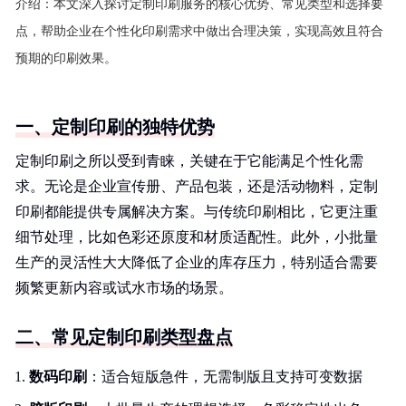
介绍：
本文深入探讨定制印刷服务的核心优势、常见类型和选择要
点，帮助企业在个性化印刷需求中做出合理决策，实现高效且符合
预期的印刷效果。
一、定制印刷的独特优势
定制印刷之所以受到青睐，关键在于它能满足个性化需
求。无论是企业宣传册、产品包装，还是活动物料，定制
印刷都能提供专属解决方案。与传统印刷相比，它更注重
细节处理，比如色彩还原度和材质适配性。此外，小批量
生产的灵活性大大降低了企业的库存压力，特别适合需要
频繁更新内容或试水市场的场景。
二、常见定制印刷类型盘点
数码印刷
：适合短版急件，无需制版且支持可变数据