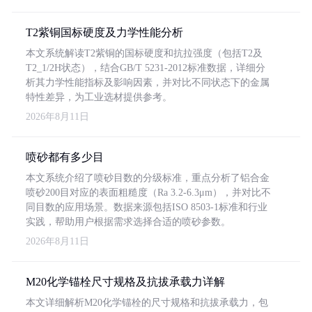
T2紫铜国标硬度及力学性能分析
本文系统解读T2紫铜的国标硬度和抗拉强度（包括T2及
T2_1/2H状态），结合GB/T 5231-2012标准数据，详细分
析其力学性能指标及影响因素，并对比不同状态下的金属
特性差异，为工业选材提供参考。
2026年8月11日
喷砂都有多少目
本文系统介绍了喷砂目数的分级标准，重点分析了铝合金
喷砂200目对应的表面粗糙度（Ra 3.2-6.3μm），并对比不
同目数的应用场景。数据来源包括ISO 8503-1标准和行业
实践，帮助用户根据需求选择合适的喷砂参数。
2026年8月11日
M20化学锚栓尺寸规格及抗拔承载力详解
本文详细解析M20化学锚栓的尺寸规格和抗拔承载力，包