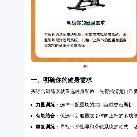
一、明确你的健身需求
买综合训练器就像选健身私教，先得搞清楚自己
力量训练
：选择带配重块的龙门架或史密斯机，
有氧结合
：优选带划船器或引体向上杆的多功能
康复训练
：寻找带弹性绳和滑轮系统的款式，活