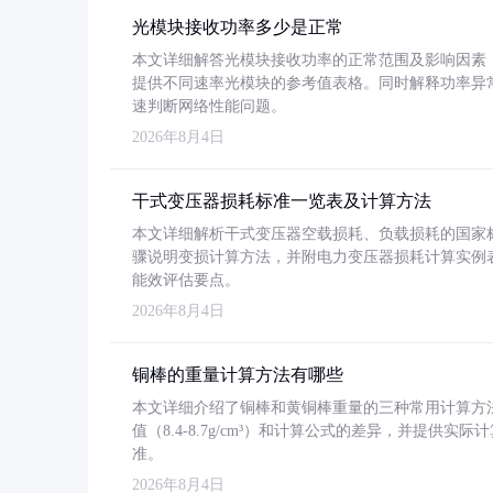
光模块接收功率多少是正常
本文详细解答光模块接收功率的正常范围及影响因素，重
提供不同速率光模块的参考值表格。同时解释功率异
速判断网络性能问题。
2026年8月4日
干式变压器损耗标准一览表及计算方法
本文详细解析干式变压器空载损耗、负载损耗的国家标准（GB
骤说明变损计算方法，并附电力变压器损耗计算实例表格
能效评估要点。
2026年8月4日
铜棒的重量计算方法有哪些
本文详细介绍了铜棒和黄铜棒重量的三种常用计算方
值（8.4-8.7g/cm³）和计算公式的差异，并提供实际
准。
2026年8月4日