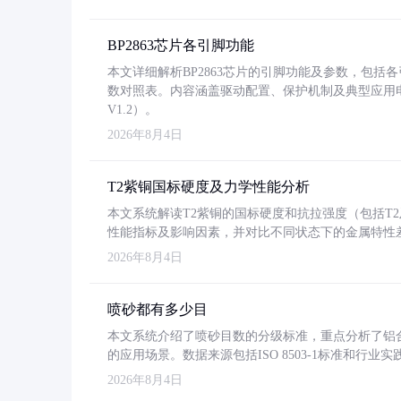
BP2863芯片各引脚功能
本文详细解析BP2863芯片的引脚功能及参数，包
数对照表。内容涵盖驱动配置、保护机制及典型应用
V1.2）。
2026年8月4日
T2紫铜国标硬度及力学性能分析
本文系统解读T2紫铜的国标硬度和抗拉强度（包括T2及T2
性能指标及影响因素，并对比不同状态下的金属特性
2026年8月4日
喷砂都有多少目
本文系统介绍了喷砂目数的分级标准，重点分析了铝合金喷
的应用场景。数据来源包括ISO 8503-1标准和行
2026年8月4日