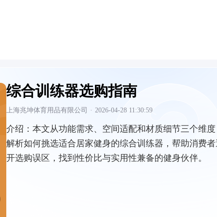
综合训练器选购指南
上海兆坤体育用品有限公司
·
2026-04-28 11:30:59
介绍：
本文从功能需求、空间适配和材质细节三个维度
解析如何挑选适合居家健身的综合训练器，帮助消费者
开选购误区，找到性价比与实用性兼备的健身伙伴。