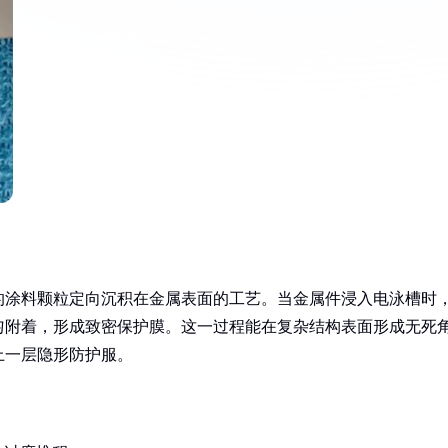
的涂料颗粒定向沉积在金属表面的工艺。当金属件浸入电泳槽时
匀附着，形成致密保护膜。这一过程能在复杂结构表面形成无死
上一层隐形防护服。