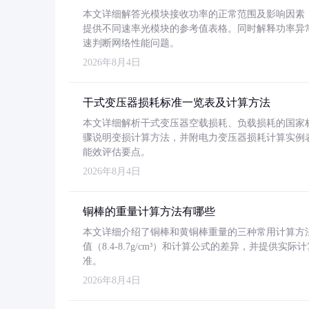
本文详细解答光模块接收功率的正常范围及影响因素，重
提供不同速率光模块的参考值表格。同时解释功率异
速判断网络性能问题。
2026年8月4日
干式变压器损耗标准一览表及计算方法
本文详细解析干式变压器空载损耗、负载损耗的国家标准（GB
骤说明变损计算方法，并附电力变压器损耗计算实例表格
能效评估要点。
2026年8月4日
铜棒的重量计算方法有哪些
本文详细介绍了铜棒和黄铜棒重量的三种常用计算方
值（8.4-8.7g/cm³）和计算公式的差异，并提供实际
准。
2026年8月4日