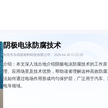
阴极电泳防腐技术
东莞市乐得新材料科技有限公司
·
2026-04-28 15:25:29
介绍：
本文深入浅出地介绍阴极电泳防腐技术的工作原
理、应用场景及技术优势，帮助读者理解这种高效防腐
法如何通过电场作用形成均匀保护层，广泛用于汽车、
电等领域。