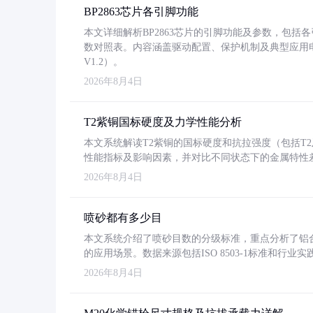
BP2863芯片各引脚功能
本文详细解析BP2863芯片的引脚功能及参数，包
数对照表。内容涵盖驱动配置、保护机制及典型应用
V1.2）。
2026年8月4日
T2紫铜国标硬度及力学性能分析
本文系统解读T2紫铜的国标硬度和抗拉强度（包括T2及T2
性能指标及影响因素，并对比不同状态下的金属特性
2026年8月4日
喷砂都有多少目
本文系统介绍了喷砂目数的分级标准，重点分析了铝合金喷
的应用场景。数据来源包括ISO 8503-1标准和行
2026年8月4日