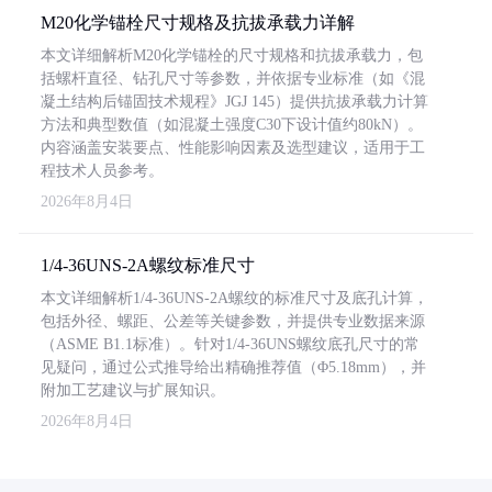
M20化学锚栓尺寸规格及抗拔承载力详解
本文详细解析M20化学锚栓的尺寸规格和抗拔承载力，包
括螺杆直径、钻孔尺寸等参数，并依据专业标准（如《混
凝土结构后锚固技术规程》JGJ 145）提供抗拔承载力计算
方法和典型数值（如混凝土强度C30下设计值约80kN）。
内容涵盖安装要点、性能影响因素及选型建议，适用于工
程技术人员参考。
2026年8月4日
1/4-36UNS-2A螺纹标准尺寸
本文详细解析1/4-36UNS-2A螺纹的标准尺寸及底孔计算，
包括外径、螺距、公差等关键参数，并提供专业数据来源
（ASME B1.1标准）。针对1/4-36UNS螺纹底孔尺寸的常
见疑问，通过公式推导给出精确推荐值（Φ5.18mm），并
附加工艺建议与扩展知识。
2026年8月4日