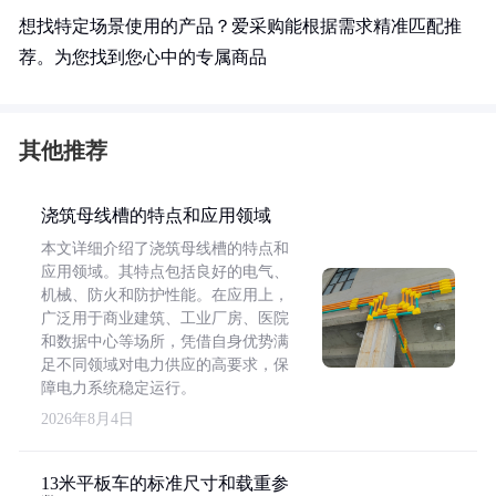
想找特定场景使用的产品？爱采购能根据需求精准匹配推
荐。为您找到您心中的专属商品
其他推荐
浇筑母线槽的特点和应用领域
本文详细介绍了浇筑母线槽的特点和
应用领域。其特点包括良好的电气、
机械、防火和防护性能。在应用上，
广泛用于商业建筑、工业厂房、医院
和数据中心等场所，凭借自身优势满
足不同领域对电力供应的高要求，保
障电力系统稳定运行。
2026年8月4日
13米平板车的标准尺寸和载重参