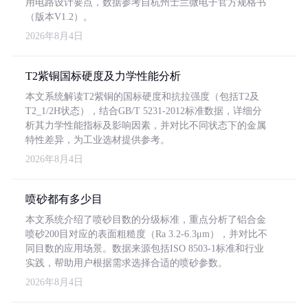
用电路设计要点，数据参考自杭州士兰微电子官方规格书
（版本V1.2）。
2026年8月4日
T2紫铜国标硬度及力学性能分析
本文系统解读T2紫铜的国标硬度和抗拉强度（包括T2及
T2_1/2H状态），结合GB/T 5231-2012标准数据，详细分
析其力学性能指标及影响因素，并对比不同状态下的金属
特性差异，为工业选材提供参考。
2026年8月4日
喷砂都有多少目
本文系统介绍了喷砂目数的分级标准，重点分析了铝合金
喷砂200目对应的表面粗糙度（Ra 3.2-6.3μm），并对比不
同目数的应用场景。数据来源包括ISO 8503-1标准和行业
实践，帮助用户根据需求选择合适的喷砂参数。
2026年8月4日