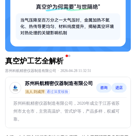
真空炉工艺全解析
苏州科航精密仪器制造有限公司
·
2026-04-28 11:32:51
苏州科航精密仪器制造有限公司
咨询
进店
法人:刘成萍
通过深度核验
苏州科航精密仪器制造有限公司，2020年成立于江苏省苏
州市太仓市，主营高温炉、管式炉等，产品多样，权威可
靠。