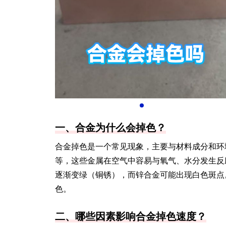
一、合金为什么会掉色？
合金掉色是一个常见现象，主要与材料成分和环
等，这些金属在空气中容易与氧气、水分发生反
逐渐变绿（铜锈），而锌合金可能出现白色斑点
色。
二、哪些因素影响合金掉色速度？