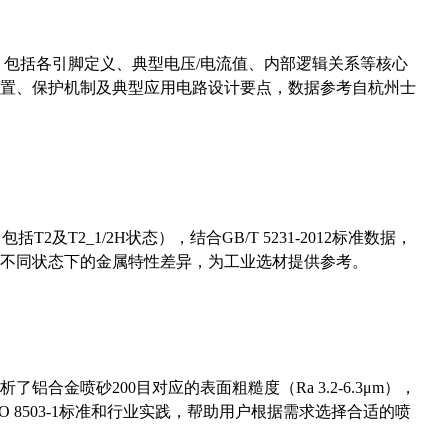
数，包括各引脚定义、典型电压/电流值、内部逻辑关系等核心
置、保护机制及典型应用电路设计要点，数据参考自杭州士
及T2_1/2H状态），结合GB/T 5231-2012标准数据，
不同状态下的金属特性差异，为工业选材提供参考。
合金喷砂200目对应的表面粗糙度（Ra 3.2-6.3μm），
 8503-1标准和行业实践，帮助用户根据需求选择合适的喷