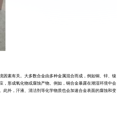
境因素有关。大多数合金由多种金属混合而成，例如铜、锌、镍
应，形成氧化物或腐蚀产物。例如，铜合金暴露在潮湿环境中会
。此外，汗液、清洁剂等化学物质也会加速合金表面的腐蚀和变