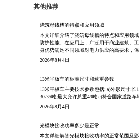
其他推荐
浇筑母线槽的特点和应用领域
本文详细介绍了浇筑母线槽的特点和应用领域
防护性能。在应用上，广泛用于商业建筑、工
身优势满足不同领域对电力供应的高要求，保
2026年8月4日
13米平板车的标准尺寸和载重参数
13米平板车主要技术参数包括: a)外形尺寸:长13m
30-35吨,最大允许总重49吨 c)符合国家道
2026年8月4日
光模块接收功率多少是正常
本文详细解答光模块接收功率的正常范围及影