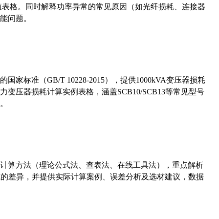
考值表格。同时解释功率异常的常见原因（如光纤损耗、连接器
能问题。
准（GB/T 10228-2015），提供1000kVA变压器损耗
压器损耗计算实例表格，涵盖SCB10/SCB13等常见型号
。
计算方法（理论公式法、查表法、在线工具法），重点解析
计算公式的差异，并提供实际计算案例、误差分析及选材建议，数据