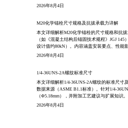
2026年8月4日
M20化学锚栓尺寸规格及抗拔承载力详解
本文详细解析M20化学锚栓的尺寸规格和抗
（如《混凝土结构后锚固技术规程》JGJ 14
设计值约80kN）。内容涵盖安装要点、性
2026年8月4日
1/4-36UNS-2A螺纹标准尺寸
本文详细解析1/4-36UNS-2A螺纹的标
数据来源（ASME B1.1标准）。针对1/4
（Φ5.18mm），并附加工艺建议与扩展知识。
2026年8月4日