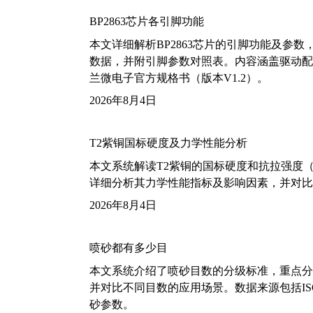
BP2863芯片各引脚功能
本文详细解析BP2863芯片的引脚功能及参
数据，并附引脚参数对照表。内容涵盖驱动配
兰微电子官方规格书（版本V1.2）。
2026年8月4日
T2紫铜国标硬度及力学性能分析
本文系统解读T2紫铜的国标硬度和抗拉强度（包括T2
详细分析其力学性能指标及影响因素，并对比
2026年8月4日
喷砂都有多少目
本文系统介绍了喷砂目数的分级标准，重点分析了铝
并对比不同目数的应用场景。数据来源包括ISO
砂参数。