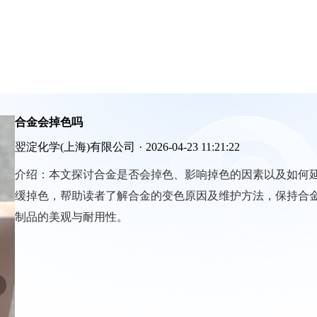
合金会掉色吗
翌淀化学(上海)有限公司
·
2026-04-23 11:21:22
介绍：
本文探讨合金是否会掉色、影响掉色的因素以及如何
缓掉色，帮助读者了解合金的变色原因及维护方法，保持合
制品的美观与耐用性。