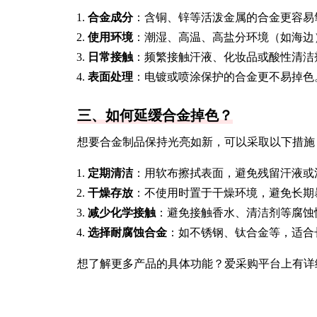
合金成分
：含铜、锌等活泼金属的合金更容易
使用环境
：潮湿、高温、高盐分环境（如海边
日常接触
：频繁接触汗液、化妆品或酸性清洁
表面处理
：电镀或喷涂保护的合金更不易掉色
三、如何延缓合金掉色？
想要合金制品保持光亮如新，可以采取以下措施
定期清洁
：用软布擦拭表面，避免残留汗液或
干燥存放
：不使用时置于干燥环境，避免长期
减少化学接触
：避免接触香水、清洁剂等腐蚀
选择耐腐蚀合金
：如不锈钢、钛合金等，适合
想了解更多产品的具体功能？爱采购平台上有详