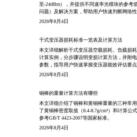
至-24dBm），并提供不同速率光模块的参
问题）及解决方案，帮助用户快速判断网络性
2026年8月4日
干式变压器损耗标准一览表及计算方法
本文详细解析干式变压器空载损耗、负载损耗的国家标
计算实例，分步骤说明变损计算方法，并附电力变
参数，指导用户快速掌握变压器能效评估要点
2026年8月4日
铜棒的重量计算方法有哪些
本文详细介绍了铜棒和黄铜棒重量的三种常用
了黄铜棒密度取值（8.4-8.7g/cm³）和
参考GB/T 4423-2007等国家标准。
2026年8月4日