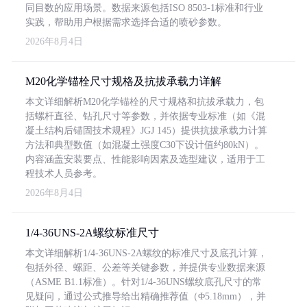
同目数的应用场景。数据来源包括ISO 8503-1标准和行业
实践，帮助用户根据需求选择合适的喷砂参数。
2026年8月4日
M20化学锚栓尺寸规格及抗拔承载力详解
本文详细解析M20化学锚栓的尺寸规格和抗拔承载力，包
括螺杆直径、钻孔尺寸等参数，并依据专业标准（如《混
凝土结构后锚固技术规程》JGJ 145）提供抗拔承载力计算
方法和典型数值（如混凝土强度C30下设计值约80kN）。
内容涵盖安装要点、性能影响因素及选型建议，适用于工
程技术人员参考。
2026年8月4日
1/4-36UNS-2A螺纹标准尺寸
本文详细解析1/4-36UNS-2A螺纹的标准尺寸及底孔计算，
包括外径、螺距、公差等关键参数，并提供专业数据来源
（ASME B1.1标准）。针对1/4-36UNS螺纹底孔尺寸的常
见疑问，通过公式推导给出精确推荐值（Φ5.18mm），并