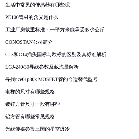
生活中常见的传感器有哪些呢
PE100管材的含义是什么
工业厂房载重标准：一平方米能承受多少公斤
CONOSTAN公司简介
C13和C14插头国标与欧标的区别及其标准解析
LGJ-240/30导线参数及载流量解析
寻找nce01p30k MOSFET管的合适替代型号
电梯的尺寸有哪些规格
镀锌方管尺寸一般有哪些
铝方管有哪些常见规格
光线传媒参投三国的星空爆冷