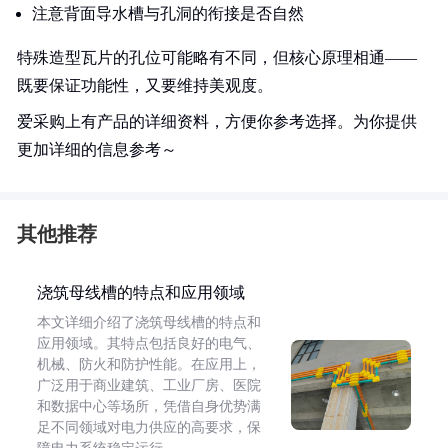
注意背面导水槽与孔洞的衔接是否自然
特殊造型瓦片的孔位可能略有不同，但核心原理相通——
既要保证功能性，又要维持美观度。
爱采购上有产品的详细资料，方便你参考选择。为你提供
更加详细的信息参考～
其他推荐
浇筑母线槽的特点和应用领域
本文详细介绍了浇筑母线槽的特点和
应用领域。其特点包括良好的电气、
机械、防火和防护性能。在应用上，
广泛用于商业建筑、工业厂房、医院
和数据中心等场所，凭借自身优势满
足不同领域对电力供应的高要求，保