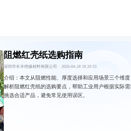
阻燃红壳纸选购指南
深圳市长丰绝缘材料有限公司
·
2026-04-28 10:20:53
介绍：
本文从阻燃性能、厚度选择和应用场景三个维度
解析阻燃红壳纸的选购要点，帮助工业用户根据实际需
挑选合适产品，避免常见使用误区。