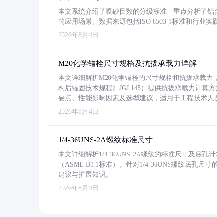
本文系统介绍了喷砂目数的分级标准，重点分析了铝合金喷
的应用场景。数据来源包括ISO 8503-1标准和行
2026年8月4日
M20化学锚栓尺寸规格及抗拔承载力详解
本文详细解析M20化学锚栓的尺寸规格和抗拔承载
构后锚固技术规程》JGJ 145）提供抗拔承载力计算
要点、性能影响因素及选型建议，适用于工程技术人
2026年8月4日
1/4-36UNS-2A螺纹标准尺寸
本文详细解析1/4-36UNS-2A螺纹的标准尺寸及
（ASME B1.1标准）。针对1/4-36UNS螺纹底
建议与扩展知识。
2026年8月4日