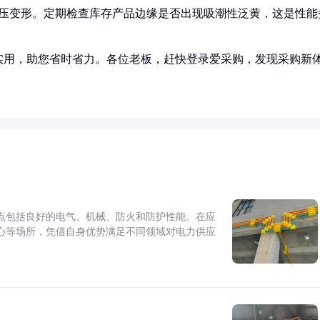
受压变形。定期检查库存产品边缘是否出现吸潮性泛黄，这是性能
实用，助您省时省力。各位老板，赶快登录爱采购，发现采购新
点包括良好的电气、机械、防火和防护性能。在应
心等场所，凭借自身优势满足不同领域对电力供应