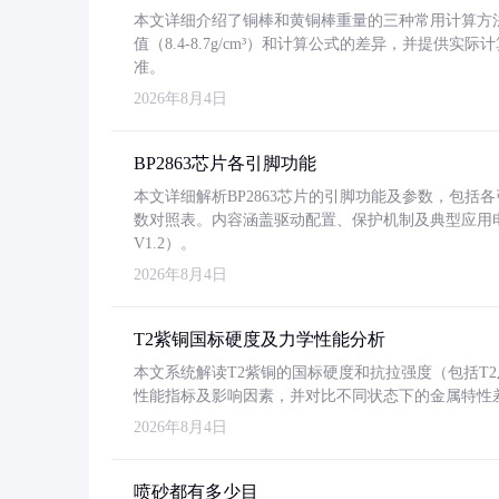
本文详细介绍了铜棒和黄铜棒重量的三种常用计算方
值（8.4-8.7g/cm³）和计算公式的差异，并提供实际
准。
2026年8月4日
BP2863芯片各引脚功能
本文详细解析BP2863芯片的引脚功能及参数，包
数对照表。内容涵盖驱动配置、保护机制及典型应用
V1.2）。
2026年8月4日
T2紫铜国标硬度及力学性能分析
本文系统解读T2紫铜的国标硬度和抗拉强度（包括T2及T2
性能指标及影响因素，并对比不同状态下的金属特性
2026年8月4日
喷砂都有多少目