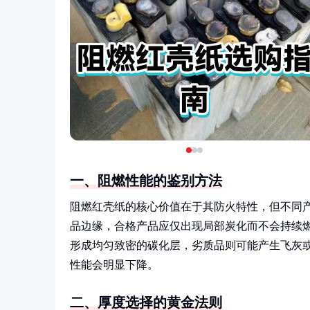
一、阻燃性能的鉴别方法
阻燃红壳纸的核心价值在于其防火特性，但不同
品边缘，合格产品应仅出现局部炭化而不会持续
形成均匀致密的碳化层，劣质品则可能产生飞灰
性能会明显下降。
二、厚度选择的黄金法则