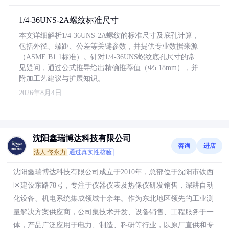
1/4-36UNS-2A螺纹标准尺寸
本文详细解析1/4-36UNS-2A螺纹的标准尺寸及底孔计算，
包括外径、螺距、公差等关键参数，并提供专业数据来源
（ASME B1.1标准）。针对1/4-36UNS螺纹底孔尺寸的常
见疑问，通过公式推导给出精确推荐值（Φ5.18mm），并
附加工艺建议与扩展知识。
2026年8月4日
沈阳鑫瑞博达科技有限公司
咨询
进店
法人:佟永力
通过真实性核验
沈阳鑫瑞博达科技有限公司成立于2010年，总部位于沈阳市铁西
区建设东路78号，专注于仪器仪表及热像仪研发销售，深耕自动
化设备、机电系统集成领域十余年。作为东北地区领先的工业测
量解决方案供应商，公司集技术开发、设备销售、工程服务于一
体，产品广泛应用于电力、制造、科研等行业，以原厂直供和专