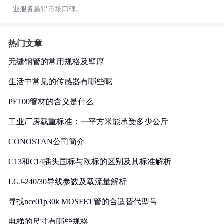
业服务赢得市场口碑。
热门文章
无缝钢管的常用规格及壁厚
生活中常见的传感器有哪些呢
PE100管材的含义是什么
工业厂房载重标准：一平方米能承受多少公斤
CONOSTAN公司简介
C13和C14插头国标与欧标的区别及其标准解析
LGJ-240/30导线参数及载流量解析
寻找nce01p30k MOSFET管的合适替代型号
电梯的尺寸有哪些规格