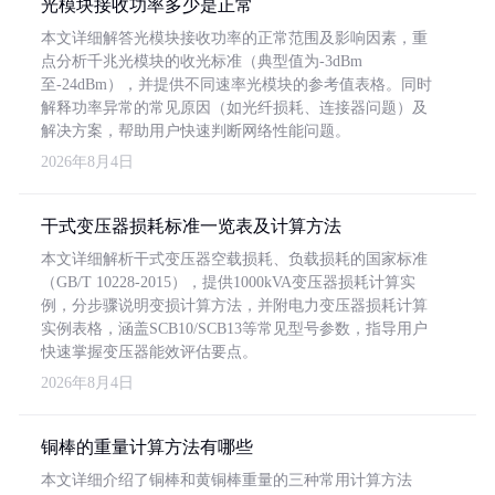
光模块接收功率多少是正常
本文详细解答光模块接收功率的正常范围及影响因素，重
点分析千兆光模块的收光标准（典型值为-3dBm
至-24dBm），并提供不同速率光模块的参考值表格。同时
解释功率异常的常见原因（如光纤损耗、连接器问题）及
解决方案，帮助用户快速判断网络性能问题。
2026年8月4日
干式变压器损耗标准一览表及计算方法
本文详细解析干式变压器空载损耗、负载损耗的国家标准
（GB/T 10228-2015），提供1000kVA变压器损耗计算实
例，分步骤说明变损计算方法，并附电力变压器损耗计算
实例表格，涵盖SCB10/SCB13等常见型号参数，指导用户
快速掌握变压器能效评估要点。
2026年8月4日
铜棒的重量计算方法有哪些
本文详细介绍了铜棒和黄铜棒重量的三种常用计算方法