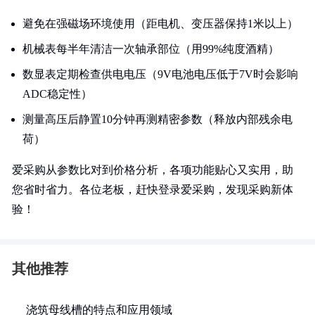
避免在强磁场环境使用（距电机、变压器保持1米以上）
机械表每半年清洁一次轴承部位（用99%纯度酒精）
数显表定期检查供电电压（9V电池电压低于7V时会影响
ADC稳定性）
测量高压后静置10分钟再测精密参数（释放内部残余电
荷）
爱采购从参数比对到价格分析，各项功能贴心又实用，助
您省时省力。各位老板，赶快登录爱采购，发现采购新体
验！
其他推荐
浇筑母线槽的特点和应用领域