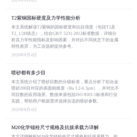
2026年8月4日
T2紫铜国标硬度及力学性能分析
本文系统解读T2紫铜的国标硬度和抗拉强度（包括T2及
T2_1/2H状态），结合GB/T 5231-2012标准数据，详细分
析其力学性能指标及影响因素，并对比不同状态下的金属
特性差异，为工业选材提供参考。
2026年8月4日
喷砂都有多少目
本文系统介绍了喷砂目数的分级标准，重点分析了铝合金
喷砂200目对应的表面粗糙度（Ra 3.2-6.3μm），并对比不
同目数的应用场景。数据来源包括ISO 8503-1标准和行业
实践，帮助用户根据需求选择合适的喷砂参数。
2026年8月4日
M20化学锚栓尺寸规格及抗拔承载力详解
本文详细解析M20化学锚栓的尺寸规格和抗拔承载力，包