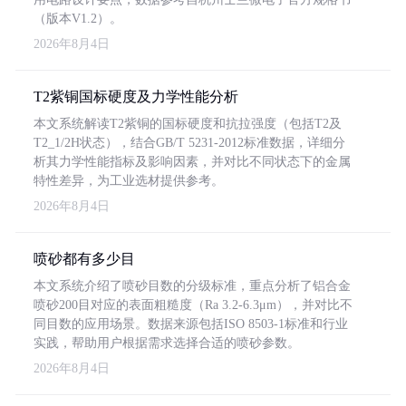
（版本V1.2）。
2026年8月4日
T2紫铜国标硬度及力学性能分析
本文系统解读T2紫铜的国标硬度和抗拉强度（包括T2及
T2_1/2H状态），结合GB/T 5231-2012标准数据，详细分
析其力学性能指标及影响因素，并对比不同状态下的金属
特性差异，为工业选材提供参考。
2026年8月4日
喷砂都有多少目
本文系统介绍了喷砂目数的分级标准，重点分析了铝合金
喷砂200目对应的表面粗糙度（Ra 3.2-6.3μm），并对比不
同目数的应用场景。数据来源包括ISO 8503-1标准和行业
实践，帮助用户根据需求选择合适的喷砂参数。
2026年8月4日