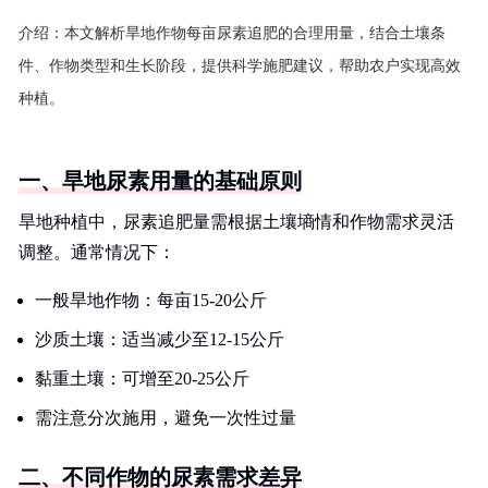
介绍：
本文解析旱地作物每亩尿素追肥的合理用量，结合土壤条
件、作物类型和生长阶段，提供科学施肥建议，帮助农户实现高效
种植。
一、旱地尿素用量的基础原则
旱地种植中，尿素追肥量需根据土壤墒情和作物需求灵活
调整。通常情况下：
一般旱地作物：每亩15-20公斤
沙质土壤：适当减少至12-15公斤
黏重土壤：可增至20-25公斤
需注意分次施用，避免一次性过量
二、不同作物的尿素需求差异