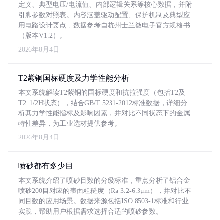
定义、典型电压/电流值、内部逻辑关系等核心数据，并附
引脚参数对照表。内容涵盖驱动配置、保护机制及典型应
用电路设计要点，数据参考自杭州士兰微电子官方规格书
（版本V1.2）。
2026年8月4日
T2紫铜国标硬度及力学性能分析
本文系统解读T2紫铜的国标硬度和抗拉强度（包括T2及
T2_1/2H状态），结合GB/T 5231-2012标准数据，详细分
析其力学性能指标及影响因素，并对比不同状态下的金属
特性差异，为工业选材提供参考。
2026年8月4日
喷砂都有多少目
本文系统介绍了喷砂目数的分级标准，重点分析了铝合金
喷砂200目对应的表面粗糙度（Ra 3.2-6.3μm），并对比不
同目数的应用场景。数据来源包括ISO 8503-1标准和行业
实践，帮助用户根据需求选择合适的喷砂参数。