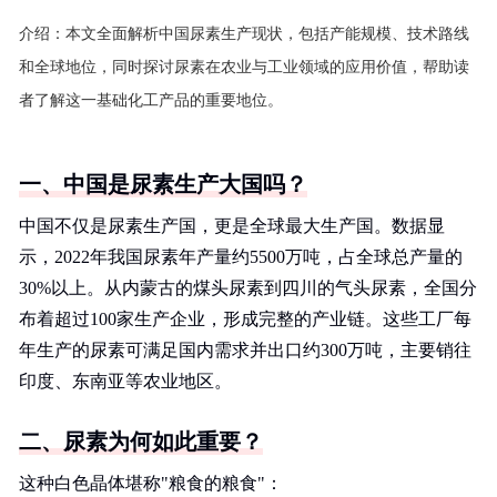
介绍：
本文全面解析中国尿素生产现状，包括产能规模、技术路线
和全球地位，同时探讨尿素在农业与工业领域的应用价值，帮助读
者了解这一基础化工产品的重要地位。
一、中国是尿素生产大国吗？
中国不仅是尿素生产国，更是全球最大生产国。数据显
示，2022年我国尿素年产量约5500万吨，占全球总产量的
30%以上。从内蒙古的煤头尿素到四川的气头尿素，全国分
布着超过100家生产企业，形成完整的产业链。这些工厂每
年生产的尿素可满足国内需求并出口约300万吨，主要销往
印度、东南亚等农业地区。
二、尿素为何如此重要？
这种白色晶体堪称"粮食的粮食"：