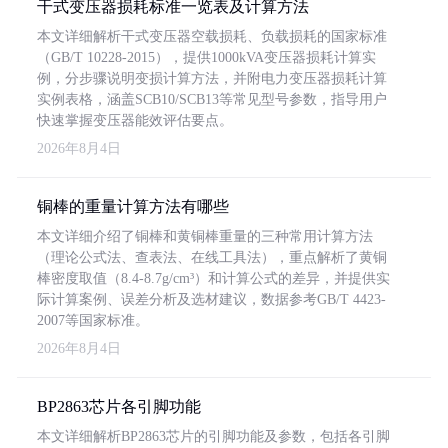
干式变压器损耗标准一览表及计算方法
本文详细解析干式变压器空载损耗、负载损耗的国家标准
（GB/T 10228-2015），提供1000kVA变压器损耗计算实
例，分步骤说明变损计算方法，并附电力变压器损耗计算
实例表格，涵盖SCB10/SCB13等常见型号参数，指导用户
快速掌握变压器能效评估要点。
2026年8月4日
铜棒的重量计算方法有哪些
本文详细介绍了铜棒和黄铜棒重量的三种常用计算方法
（理论公式法、查表法、在线工具法），重点解析了黄铜
棒密度取值（8.4-8.7g/cm³）和计算公式的差异，并提供实
际计算案例、误差分析及选材建议，数据参考GB/T 4423-
2007等国家标准。
2026年8月4日
BP2863芯片各引脚功能
本文详细解析BP2863芯片的引脚功能及参数，包括各引脚