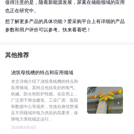
值得注意的是，随着新能源发展，尿素在储能领域的应用
也正在研究中。
想了解更多产品的具体功能？爱采购平台上有详细的产品
参数和用户评价可以参考。快来看看吧！
其他推荐
浇筑母线槽的特点和应用领域
本文详细介绍了浇筑母线槽的特点和
应用领域。其特点包括良好的电气、
机械、防火和防护性能。在应用上，
广泛用于商业建筑、工业厂房、医院
和数据中心等场所，凭借自身优势满
足不同领域对电力供应的高要求，保
障电力系统稳定运行。
2026年8月4日