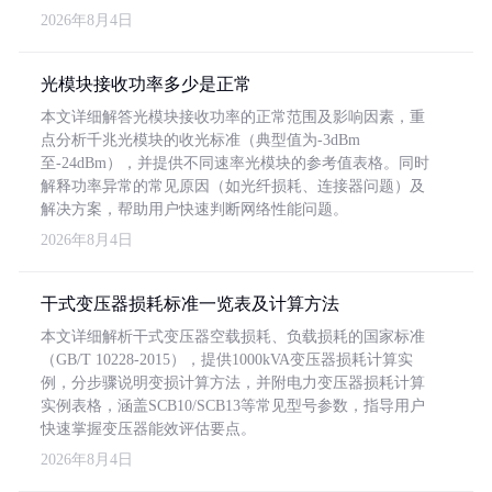
2026年8月4日
光模块接收功率多少是正常
本文详细解答光模块接收功率的正常范围及影响因素，重
点分析千兆光模块的收光标准（典型值为-3dBm
至-24dBm），并提供不同速率光模块的参考值表格。同时
解释功率异常的常见原因（如光纤损耗、连接器问题）及
解决方案，帮助用户快速判断网络性能问题。
2026年8月4日
干式变压器损耗标准一览表及计算方法
本文详细解析干式变压器空载损耗、负载损耗的国家标准
（GB/T 10228-2015），提供1000kVA变压器损耗计算实
例，分步骤说明变损计算方法，并附电力变压器损耗计算
实例表格，涵盖SCB10/SCB13等常见型号参数，指导用户
快速掌握变压器能效评估要点。
2026年8月4日