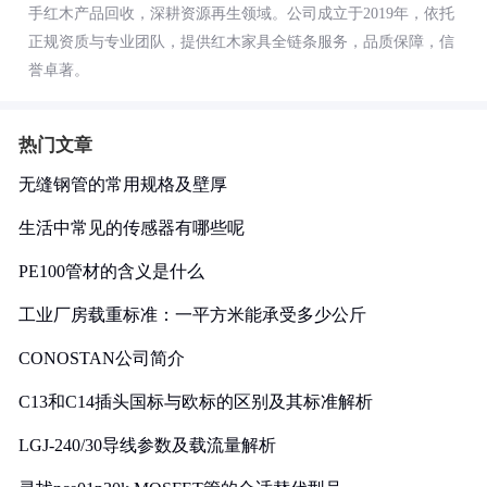
手红木产品回收，深耕资源再生领域。公司成立于2019年，依托
正规资质与专业团队，提供红木家具全链条服务，品质保障，信
誉卓著。
热门文章
无缝钢管的常用规格及壁厚
生活中常见的传感器有哪些呢
PE100管材的含义是什么
工业厂房载重标准：一平方米能承受多少公斤
CONOSTAN公司简介
C13和C14插头国标与欧标的区别及其标准解析
LGJ-240/30导线参数及载流量解析