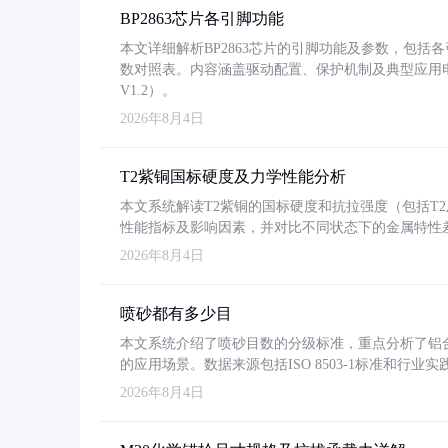
BP2863芯片各引脚功能
本文详细解析BP2863芯片的引脚功能及参数，包
数对照表。内容涵盖驱动配置、保护机制及典型应用
V1.2）。
2026年8月4日
T2紫铜国标硬度及力学性能分析
本文系统解读T2紫铜的国标硬度和抗拉强度（包括T2及T2
性能指标及影响因素，并对比不同状态下的金属特性
2026年8月4日
喷砂都有多少目
本文系统介绍了喷砂目数的分级标准，重点分析了铝合金喷
的应用场景。数据来源包括ISO 8503-1标准和行
2026年8月4日