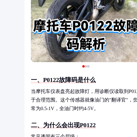
一、P0122故障码是什么
当摩托车仪表盘亮起故障灯，用诊断仪读取到P01
于合理范围。这个传感器就像油门的"翻译官"，
常为0.5-1V，全油门时约4-5V。
二、为什么会出现P0122
常见诱因有三个层级：