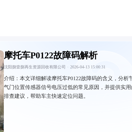
摩托车P0122故障码解析
沈阳捌壹捌再生资源回收有限公司
·
2026-04-13 15:00:31
介绍：
本文详细解读摩托车P0122故障码的含义，分析
气门位置传感器信号电压过低的常见原因，并提供实用
排查建议，帮助车主快速定位问题。