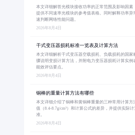
本文详细解答光模块接收功率的正常范围及影响因素，重
提供不同速率光模块的参考值表格。同时解释功率异
速判断网络性能问题。
2026年8月4日
干式变压器损耗标准一览表及计算方法
本文详细解析干式变压器空载损耗、负载损耗的国家标准（GB
骤说明变损计算方法，并附电力变压器损耗计算实例表格
能效评估要点。
2026年8月4日
铜棒的重量计算方法有哪些
本文详细介绍了铜棒和黄铜棒重量的三种常用计算方
值（8.4-8.7g/cm³）和计算公式的差异，并提供实际
准。
2026年8月4日