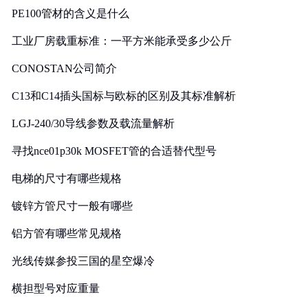
PE100管材的含义是什么
工业厂房载重标准：一平方米能承受多少公斤
CONOSTAN公司简介
C13和C14插头国标与欧标的区别及其标准解析
LGJ-240/30导线参数及载流量解析
寻找nce01p30k MOSFET管的合适替代型号
电梯的尺寸有哪些规格
镀锌方管尺寸一般有哪些
铝方管有哪些常见规格
光线传媒参投三国的星空爆冷
横担型号对应重量